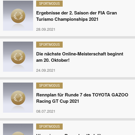
SPORTMODUS
Ergebnisse der 2. Saison der FIA Gran
Turismo Championships 2021
28.09.2021
SPORTMODUS
Die nächste Online-Meisterschaft beginnt
am 20. Oktober!
24.09.2021
SPORTMODUS
Rennplan für Runde 7 des TOYOTA GAZOO
Racing GT Cup 2021
08.07.2021
SPORTMODUS