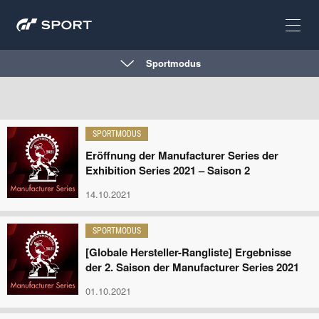
Sportmodus
SPORTMODUS
Eröffnung der Manufacturer Series der
Exhibition Series 2021 – Saison 2
14.10.2021
SPORTMODUS
[Globale Hersteller-Rangliste] Ergebnisse
der 2. Saison der Manufacturer Series 2021
01.10.2021