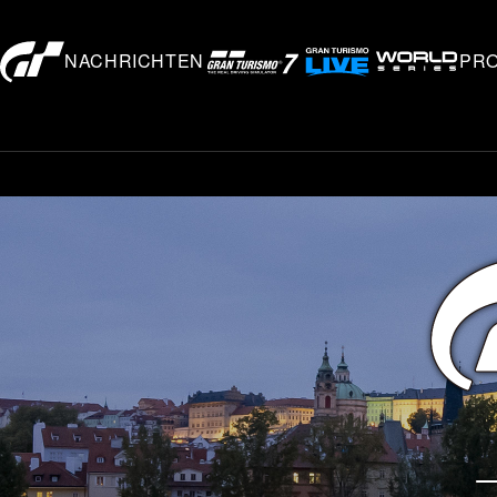
NACHRICHTEN
PR