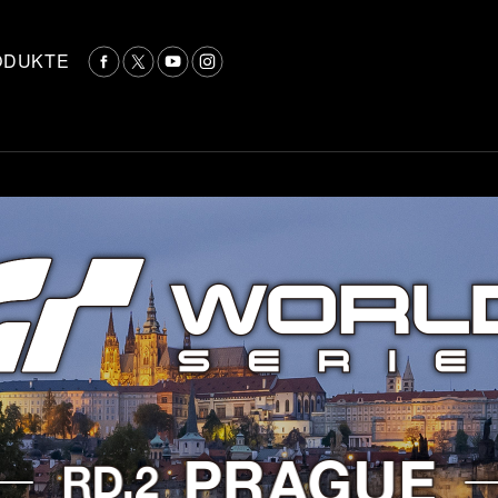
ODUKTE