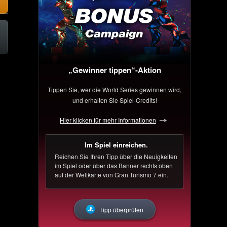
„Gewinner tippen“-Aktion
Tippen Sie, wer die World Series gewinnen wird,
und erhalten Sie Spiel-Credits!
Hier klicken für mehr Informationen
Im Spiel einreichen.
Reichen Sie Ihren Tipp über die Neuigkeiten
im Spiel oder über das Banner rechts oben
auf der Weltkarte von Gran Turismo 7 ein.
Tipp überprüfen