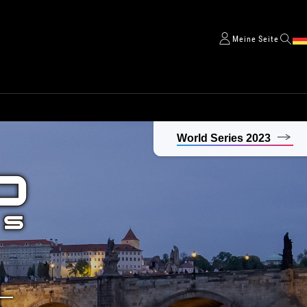
Meine Seite
World Series 2023