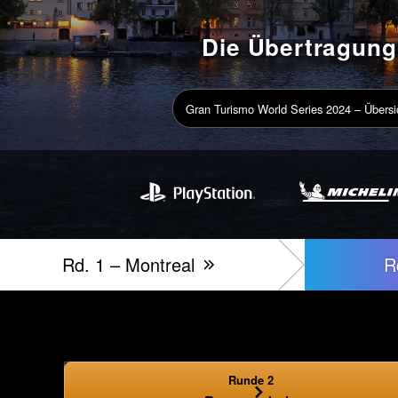
Die Übertragung
Gran Turismo World Series 2024 – Übersi
Rd. 1 – Montreal
R
Runde 2