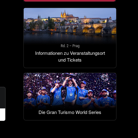
Rd. 2 – Prag
Informationen zu Veranstaltungsort
und Tickets
Die Gran Turismo World Series