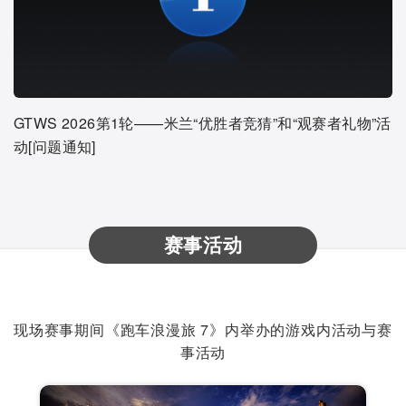
GTWS 2026第1轮——米兰“优胜者竞猜”和“观赛者礼物”活
动[问题通知]
赛事活动
现场赛事期间《跑车浪漫旅 7》内举办的游戏内活动与赛
事活动