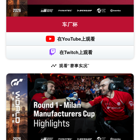
车厂杯
在YouTube上观看
在Twitch上观看
观看“赛事实况”