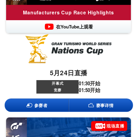
Manufacturers Cup Race Highlights
在YouTube上观看
5月24日直播
01:30开始
开幕式
01:50开始
竞赛
参赛者
赛事详情
现场直播