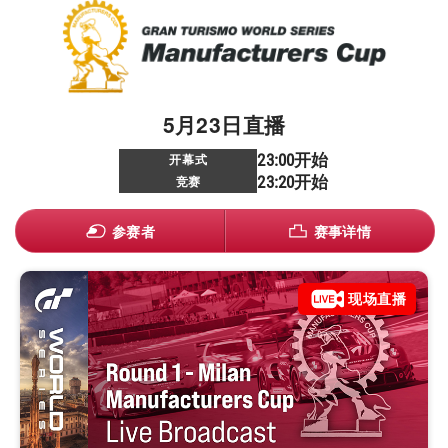
5月23日直播
23:00开始
开幕式
23:20开始
竞赛
参赛者
赛事详情
现场直播