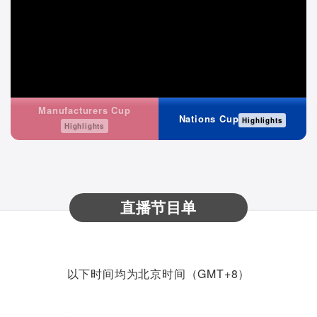
Manufacturers Cup
Nations Cup
Highlights
Highlights
直播节目单
以下时间均为北京时间（GMT+8）