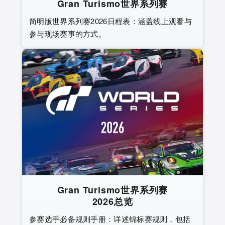
Gran Turismo世界系列赛
简明版世界系列赛2026日程表：涵盖线上观看与
参与现场赛事的方式。
Gran Turismo世界系列赛
2026总览
参赛选手必备规则手册：详述锦标赛规则，包括