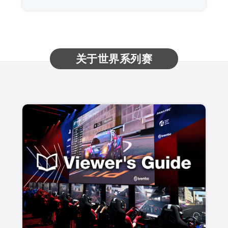
关于世界系列赛