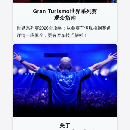
Gran Turismo世界系列赛
观众指南
世界系列赛2026全攻略：从参赛车辆规格到赛道
详情一应俱全，更有赛车技巧解析！
关于