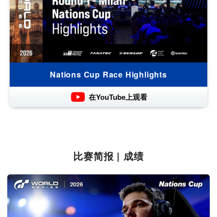
Nations Cup Race Highlights
在YouTube上观看
比赛简报 | 成绩