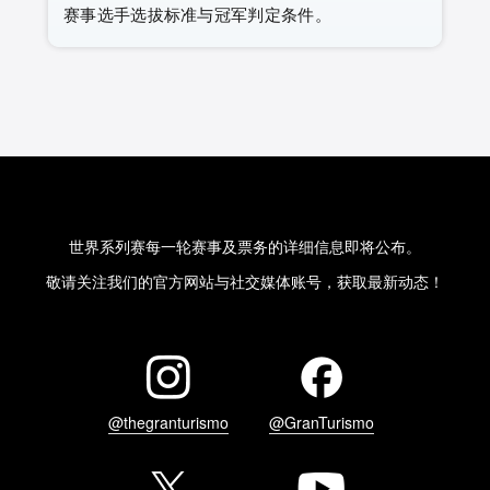
赛事选手选拔标准与冠军判定条件。
世界系列赛每一轮赛事及票务的详细信息即将公布。
敬请关注我们的官方网站与社交媒体账号，获取最新动态！
@thegranturismo
@GranTurismo