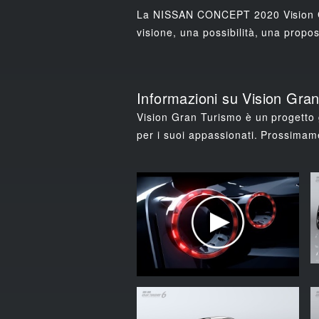
La NISSAN CONCEPT 2020 Vision Gran
visione, una possibilità, una propos
Informazioni su Vision Gra
Vision Gran Turismo è un progetto g
per i suoi appassionati. Prossimame