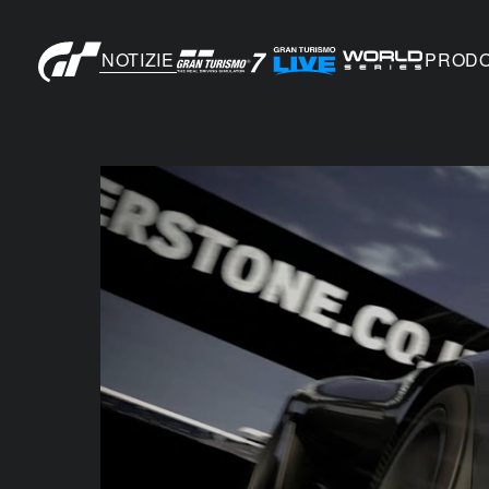
NOTIZIE
PRODO