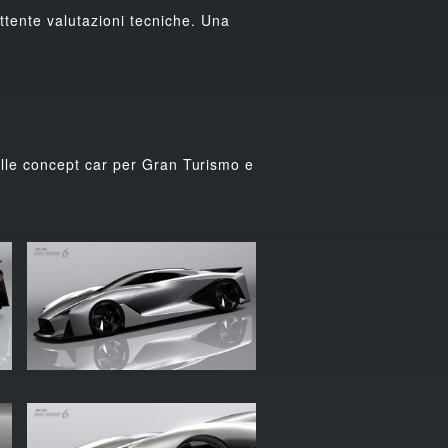
tente valutazioni tecniche. Una
delle concept car per Gran Turismo e