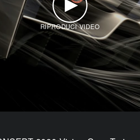
RIPRODUCI VIDEO