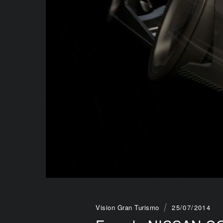
Vision Gran Turismo
25/07/2014