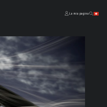
La mia pagina