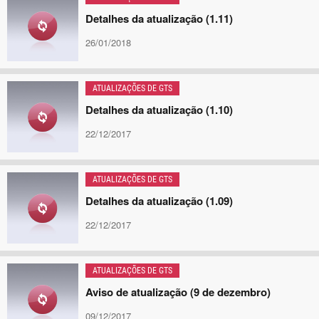
Detalhes da atualização (1.11)
26/01/2018
ATUALIZAÇÕES DE GTS
Detalhes da atualização (1.10)
22/12/2017
ATUALIZAÇÕES DE GTS
Detalhes da atualização (1.09)
22/12/2017
ATUALIZAÇÕES DE GTS
Aviso de atualização (9 de dezembro)
09/12/2017