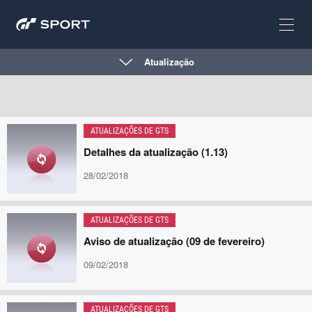
Atualização
ATUALIZAÇÕES DE GTS
Detalhes da atualização (1.13)
28/02/2018
ATUALIZAÇÕES DE GTS
Aviso de atualização (09 de fevereiro)
09/02/2018
ATUALIZAÇÕES DE GTS