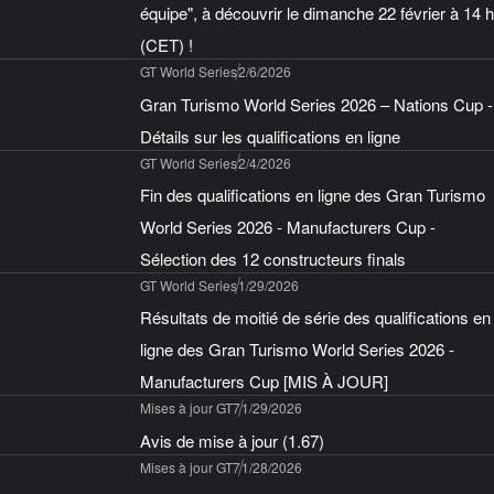
équipe", à découvrir le dimanche 22 février à 14 h
(CET) !
GT World Series
2/6/2026
Gran Turismo World Series 2026 – Nations Cup -
Détails sur les qualifications en ligne
GT World Series
2/4/2026
Fin des qualifications en ligne des Gran Turismo
World Series 2026 - Manufacturers Cup -
Sélection des 12 constructeurs finals
GT World Series
1/29/2026
Résultats de moitié de série des qualifications en
ligne des Gran Turismo World Series 2026 -
Manufacturers Cup [MIS À JOUR]
Mises à jour GT7
1/29/2026
Avis de mise à jour (1.67)
Mises à jour GT7
1/28/2026