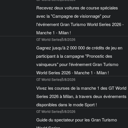
Recevez deux voitures de course spéciales
avec la "Campagne de visionnage" pour
l'événement Gran Turismo World Series 2026 -
Manche 1 - Milan !
GT World Series
5/8/2026
Gagnez jusqu'à 2 000 000 de crédits de jeu en
participant à la campagne "Pronostic des
vainqueurs" pour l'événement Gran Turismo
World Series 2026 - Manche 1 - Milan !
GT World Series
5/8/2026
Vivez les courses de la manche 1 des GT World
Series 2026 à Milan, à travers deux événements
disponibles dans le mode Sport !
GT World Series
5/8/2026
Guide du spectateur pour les Gran Turismo
World Series