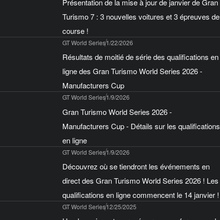
Présentation de la mise à jour de janvier de Gran
Turismo 7 : 3 nouvelles voitures et 3 épreuves de
course !
GT World Series
1/22/2026
Résultats de moitié de série des qualifications en
ligne des Gran Turismo World Series 2026 -
Manufacturers Cup
GT World Series
1/9/2026
Gran Turismo World Series 2026 -
Manufacturers Cup - Détails sur les qualifications
en ligne
GT World Series
1/9/2026
Découvrez où se tiendront les événements en
direct des Gran Turismo World Series 2026 ! Les
qualifications en ligne commencent le 14 janvier !
GT World Series
12/25/2025