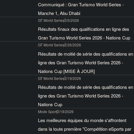
Communiqué : Gran Turismo World Series -
Manche 1, Abu Dhabi
GT World Series
3/5/2026
Résultats finaux des qualifications en ligne des
Gran Turismo World Series 2026 - Nations Cup
GT World Series
2/26/2026
Résultats de moitié de série des qualifications en
ligne des Gran Turismo World Series 2026 -
Nations Cup [MISE À JOUR]
GT World Series
2/19/2026
Résultats de moitié de série des qualifications en
ligne des Gran Turismo World Series 2026 -
Nations Cup
Mode Sport
2/19/2026
Les meilleures équipes du monde s'affrontent
dans la toute première "Compétition eSports par