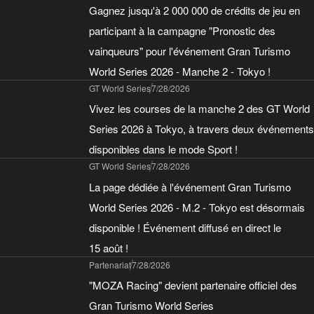
Gagnez jusqu'à 2 000 000 de crédits de jeu en
participant à la campagne "Pronostic des
vainqueurs" pour l'événement Gran Turismo
World Series 2026 - Manche 2 - Tokyo !
GT World Series
7/28/2026
Vivez les courses de la manche 2 des GT World
Series 2026 à Tokyo, à travers deux événements
disponibles dans le mode Sport !
GT World Series
7/28/2026
La page dédiée à l'événement Gran Turismo
World Series 2026 - M.2 - Tokyo est désormais
disponible ! Événement diffusé en direct le
15 août !
Partenariat
7/28/2026
"MOZA Racing" devient partenaire officiel des
Gran Turismo World Series