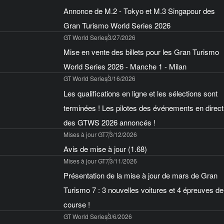
Annonce de M.2 - Tokyo et M.3 Singapour des
Gran Turismo World Series 2026
GT World Series
3/27/2026
Mise en vente des billets pour les Gran Turismo
World Series 2026 - Manche 1 - Milan
GT World Series
3/16/2026
Les qualifications en ligne et les sélections sont
terminées ! Les pilotes des événements en direct
des GTWS 2026 annoncés !
Mises à jour GT7
3/12/2026
Avis de mise à jour (1.68)
Mises à jour GT7
3/11/2026
Présentation de la mise à jour de mars de Gran
Turismo 7 : 3 nouvelles voitures et 4 épreuves de
course !
GT World Series
3/6/2026