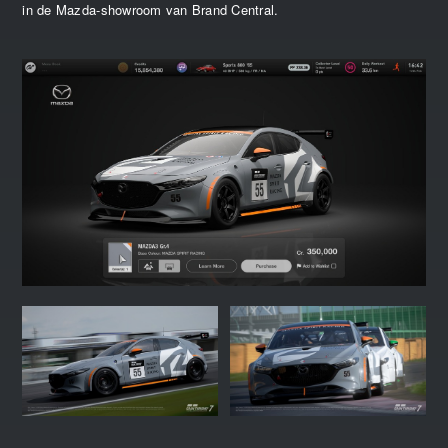
in de Mazda-showroom van Brand Central.