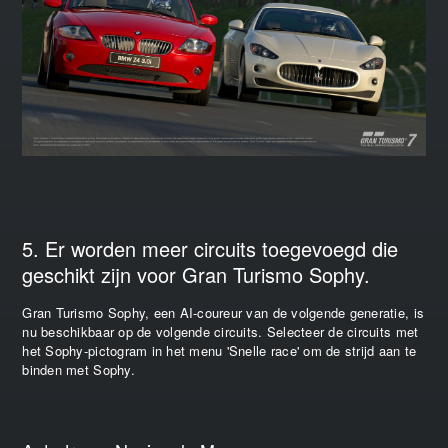
5. Er worden meer circuits toegevoegd die
geschikt zijn voor Gran Turismo Sophy.
Gran Turismo Sophy, een AI-coureur van de volgende generatie, is
nu beschikbaar op de volgende circuits. Selecteer de circuits met
het Sophy-pictogram in het menu 'Snelle race' om de strijd aan te
binden met Sophy.