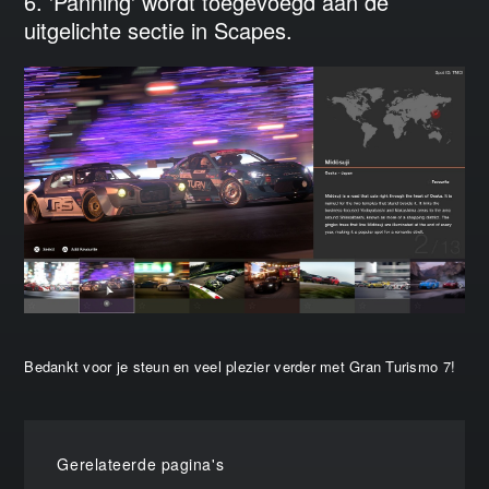
6. 'Panning' wordt toegevoegd aan de
uitgelichte sectie in Scapes.
Bedankt voor je steun en veel plezier verder met Gran Turismo 7!
Gerelateerde pagina's