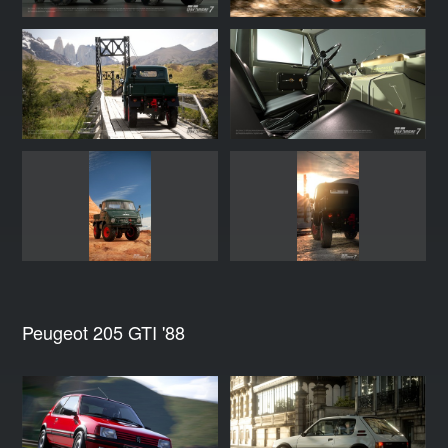
Peugeot 205 GTI '88