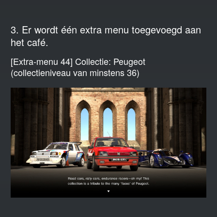
3. Er wordt één extra menu toegevoegd aan
het café.
[Extra-menu 44] Collectie: Peugeot
(collectieniveau van minstens 36)