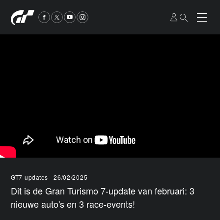
GT7-updates
26/02/2025
Dit is de Gran Turismo 7-update van februari: 3
nieuwe auto's en 3 race-events!