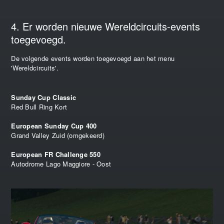
4. Er worden nieuwe Wereldcircuits-events
toegevoegd.
De volgende events worden toegevoegd aan het menu
'Wereldcircuits'.
Sunday Cup Classic
Red Bull Ring Kort
European Sunday Cup 400
Grand Valley Zuid (omgekeerd)
European FR Challenge 550
Autodrome Lago Maggiore - Oost