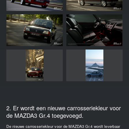
2. Er wordt een nieuwe carrosseriekleur voor
de MAZDA3 Gr.4 toegevoegd.
De nieuwe carrosseriekleur voor de MAZDA3 Gr.4 wordt leverbaar