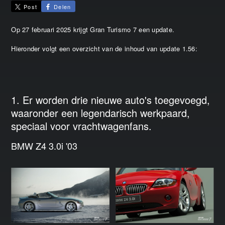
Post
Delen
Op 27 februari 2025 krijgt Gran Turismo 7 een update.
Hieronder volgt een overzicht van de inhoud van update 1.56:
1. Er worden drie nieuwe auto's toegevoegd,
waaronder een legendarisch werkpaard,
speciaal voor vrachtwagenfans.
BMW Z4 3.0i '03