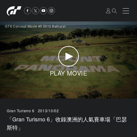
GT6 Concept Movie #5 2013 Bathurst
PLAY MOVIE
Gran Turismo 6
2013/10/02
「Gran Turismo 6」收錄澳洲的人氣賽車場「巴瑟
斯特」