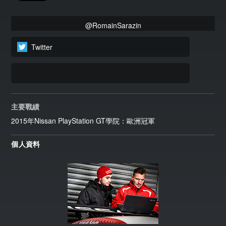
@RomainSarazin
Twitter
主要戰績
2015年Nissan PlayStation GT學院：歐洲冠軍
個人資料