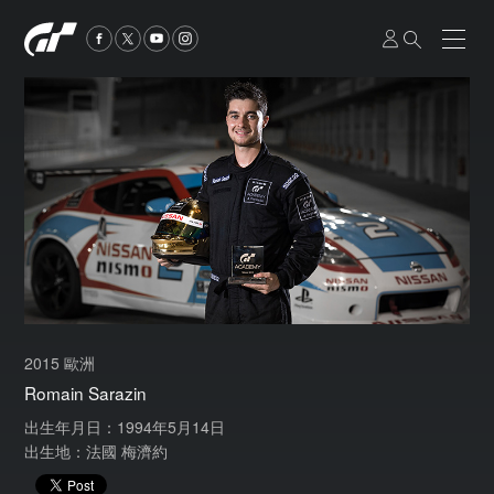
2015 歐洲
Romain Sarazin
出生年月日：1994年5月14日
出生地：法國 梅濟約