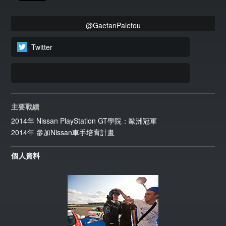
@GaetanPaletou
Twitter
主要戰績
2014年 Nissan PlayStation GT學院：歐洲冠軍
2014年 參加Nissan車手培育計畫
個人資料