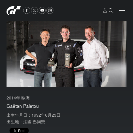
2014年 歐洲
Gaëtan Paletou
出生年月日：1992年6月23日
出生地：法國 巴爾贊