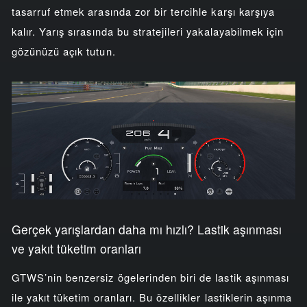
tasarruf etmek arasında zor bir tercihle karşı karşıya
kalır. Yarış sırasında bu stratejileri yakalayabilmek için
gözünüzü açık tutun.
Gerçek yarışlardan daha mı hızlı? Lastik aşınması
ve yakıt tüketim oranları
GTWS’nin benzersiz ögelerinden biri de lastik aşınması
ile yakıt tüketim oranları. Bu özellikler lastiklerin aşınma