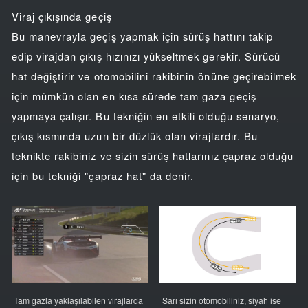
Viraj çıkışında geçiş
Bu manevrayla geçiş yapmak için sürüş hattını takip
edip virajdan çıkış hızınızı yükseltmek gerekir. Sürücü
hat değiştirir ve otomobilini rakibinin önüne geçirebilmek
için mümkün olan en kısa sürede tam gaza geçiş
yapmaya çalışır. Bu tekniğin en etkili olduğu senaryo,
çıkış kısmında uzun bir düzlük olan virajlardır. Bu
teknikte rakibiniz ve sizin sürüş hatlarınız çapraz olduğu
için bu tekniği "çapraz hat" da denir.
Tam gazla yaklaşılabilen virajlarda
Sarı sizin otomobiliniz, siyah ise