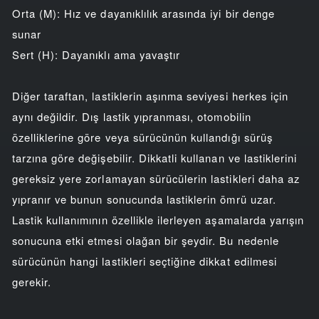
Orta (M): Hız ve dayanıklılık arasında iyi bir denge
sunar
Sert (H): Dayanıklı ama yavaştır
Diğer taraftan, lastiklerin aşınma seviyesi herkes için
aynı değildir. Dış lastik yıpranması, otomobilin
özelliklerine göre veya sürücünün kullandığı sürüş
tarzına göre değişebilir. Dikkatli kullanan ve lastiklerini
gereksiz yere zorlamayan sürücülerin lastikleri daha az
yıpranır ve bunun sonucunda lastiklerin ömrü uzar.
Lastik kullanımının özellikle ilerleyen aşamalarda yarışın
sonucuna etki etmesi olağan bir şeydir. Bu nedenle
sürücünün hangi lastikleri seçtiğine dikkat edilmesi
gerekir.