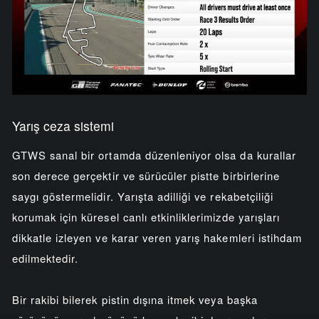
Yarış ceza sistemi
GTWS sanal bir ortamda düzenleniyor olsa da kurallar
son derece gerçektir ve sürücüler pistte birbirlerine
saygı göstermelidir. Yarışta adilliği ve rekabetçiliği
korumak için küresel canlı etkinliklerimizde yarışları
dikkatle izleyen ve karar veren yarış hakemleri istihdam
edilmektedir.
Bir rakibi bilerek pistin dışına itmek veya başka