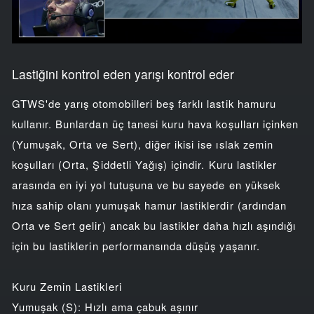
Lastiğini kontrol eden yarışı kontrol eder
GTWS'de yarış otomobilleri beş farklı lastik hamuru
kullanır. Bunlardan üç tanesi kuru hava koşulları içinken
(Yumuşak, Orta ve Sert), diğer ikisi ise ıslak zemin
koşulları (Orta, Şiddetli Yağış) içindir. Kuru lastikler
arasında en iyi yol tutuşuna ve bu sayede en yüksek
hıza sahip olanı yumuşak hamur lastiklerdir (ardından
Orta ve Sert gelir) ancak bu lastikler daha hızlı aşındığı
için bu lastiklerin performansında düşüş yaşanır.
Kuru Zemin Lastikleri
Yumuşak (S): Hızlı ama çabuk aşınır