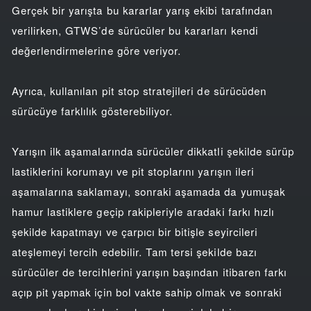
Gerçek bir yarışta bu kararlar yarış ekibi tarafından
verilirken, GTWS’de sürücüler bu kararları kendi
değerlendirmelerine göre veriyor.
Ayrıca, kullanılan pit stop stratejileri de sürücüden
sürücüye farklılık gösterebiliyor.
Yarışın ilk aşamalarında sürücüler dikkatli şekilde sürüp
lastiklerini korumayı ve pit stoplarını yarışın ileri
aşamalarına saklamayı, sonraki aşamada da yumuşak
hamur lastiklere geçip rakipleriyle aradaki farkı hızlı
şekilde kapatmayı ve çarpıcı bir bitişle seyircileri
ateşlemeyi tercih edebilir. Tam tersi şekilde bazı
sürücüler de tercihlerini yarışın başından itibaren farkı
açıp pit yapmak için bol vakte sahip olmak ve sonraki