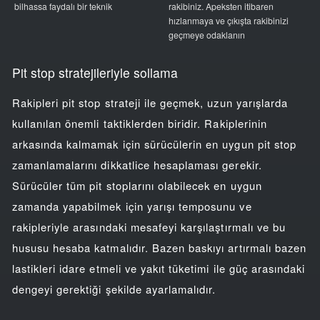
bilhassa faydalı bir teknik
rakibiniz. Apeksten itibaren
hızlanmaya ve çıkışta rakibinizi
geçmeye odaklanın
Pit stop stratejileriyle sollama
Rakipleri pit stop strateji ile geçmek, uzun yarışlarda
kullanılan önemli taktiklerden biridir. Rakiplerinin
arkasında kalmamak için sürücülerin en uygun pit stop
zamanlamalarını dikkatlice hesaplaması gerekir.
Sürücüler tüm pit stoplarını olabilecek en uygun
zamanda yapabilmek için yarışı temposunu ve
rakipleriyle arasındaki mesafeyi karşılaştırmalı ve bu
hususu hesaba katmalıdır. Bazen baskıyı artırmalı bazen
lastikleri idare etmeli ve yakıt tüketimi ile güç arasındaki
dengeyi gerektiği şekilde ayarlamalıdır.