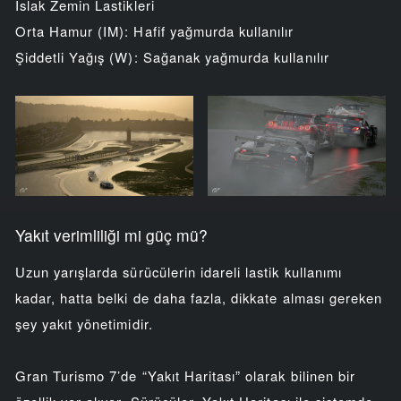
Islak Zemin Lastikleri
Orta Hamur (IM): Hafif yağmurda kullanılır
Şiddetli Yağış (W): Sağanak yağmurda kullanılır
Yakıt verimliliği mi güç mü?
Uzun yarışlarda sürücülerin idareli lastik kullanımı
kadar, hatta belki de daha fazla, dikkate alması gereken
şey yakıt yönetimidir.
Gran Turismo 7’de “Yakıt Haritası” olarak bilinen bir