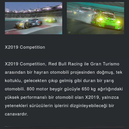
X2019 Competition
X2019 Competition, Red Bull Racing ile Gran Turismo
arasından bir hayran otomobili projesinden doğmuş, tek
koltuklu, gelecekten çıkıp gelmiş gibi duran bir yarış
otomobili. 800 motor beygir gücüyle 650 kg ağırlığındaki
yüksek performanslı bir otomobil olan X2019, yalnızca
yetenekleri sürücülerin iplerini dizginleyebileceği bir
canavardır.