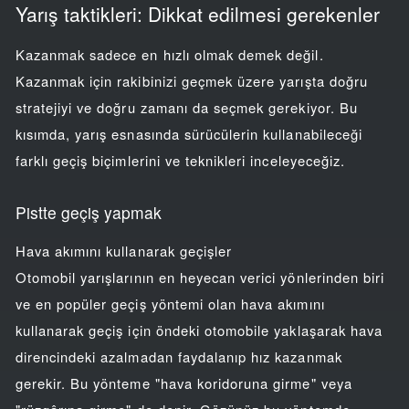
Yarış taktikleri: Dikkat edilmesi gerekenler
Kazanmak sadece en hızlı olmak demek değil.
Kazanmak için rakibinizi geçmek üzere yarışta doğru
stratejiyi ve doğru zamanı da seçmek gerekiyor. Bu
kısımda, yarış esnasında sürücülerin kullanabileceği
farklı geçiş biçimlerini ve teknikleri inceleyeceğiz.
Pistte geçiş yapmak
Hava akımını kullanarak geçişler
Otomobil yarışlarının en heyecan verici yönlerinden biri
ve en popüler geçiş yöntemi olan hava akımını
kullanarak geçiş için öndeki otomobile yaklaşarak hava
direncindeki azalmadan faydalanıp hız kazanmak
gerekir. Bu yönteme "hava koridoruna girme" veya