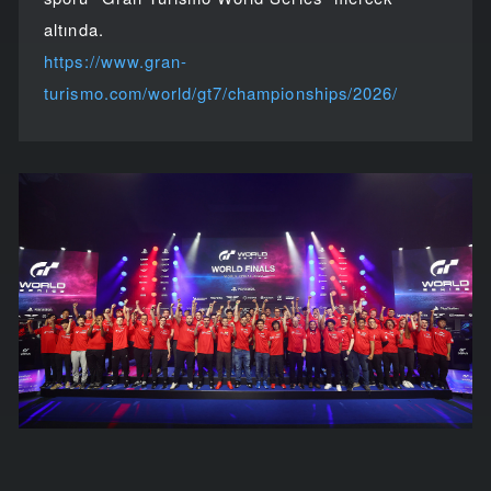
altında.
https://www.gran-
turismo.com/world/gt7/championships/2026/