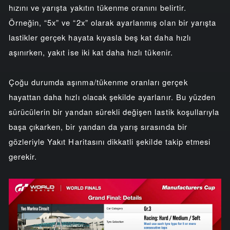
hızını ve yarışta yakıtın tükenme oranını belirtir.
Örneğin, “5x” ve “2x” olarak ayarlanmış olan bir yarışta
lastikler gerçek hayata kıyasla beş kat daha hızlı
aşınırken, yakıt ise iki kat daha hızlı tükenir.
Çoğu durumda aşınma/tükenme oranları gerçek
hayattan daha hızlı olacak şekilde ayarlanır. Bu yüzden
sürücülerin bir yandan sürekli değişen lastik koşullarıyla
başa çıkarken, bir yandan da yarış sırasında bir
gözleriyle Yakıt Haritasını dikkatli şekilde takip etmesi
gerekir.