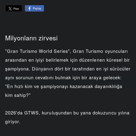
Paylaş
Post
Milyonların zirvesi
"Gran Turismo World Series", Gran Turismo oyuncuları
arasından en iyiyi belirlemek için düzenlenen küresel bir
şampiyona. Dünyanın dört bir tarafından en iyi sürücüler
aynı sorunun cevabını bulmak için bir araya gelecek:
"En hızlı kim ve şampiyonayı kazanacak dayanıklılığa
kim sahip?"
2026'da GTWS, kuruluşundan bu yana dokuzuncu yılına
giriyor.