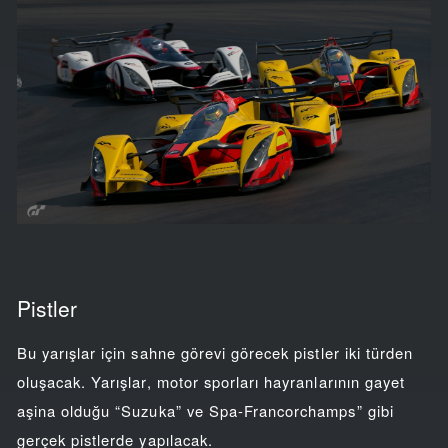
Pistler
Bu yarışlar için sahne görevi görecek pistler iki türden
oluşacak. Yarışlar, motor sporları hayranlarının gayet
aşina olduğu “Suzuka” ve Spa-Francorchamps” gibi
gerçek pistlerde yapılacak.