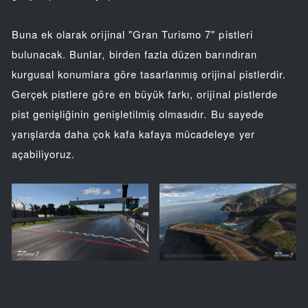
Buna ek olarak orijinal "Gran Turismo 7" pistleri
bulunacak. Bunlar, birden fazla düzen barındıran
kurgusal konumlara göre tasarlanmış orijinal pistlerdir.
Gerçek pistlere göre en büyük farkı, orijinal pistlerde
pist genişliğinin genişletilmiş olmasıdır. Bu sayede
yarışlarda daha çok kafa kafaya mücadeleye yer
açabiliyoruz.