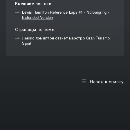
Внешние ссылки
Lewis Hamilton Reference Laps #1 - Nürburgring -
Extended Version
Страницы по теме
Льюис Хэмилтон станет маэстро Gran Turismo
Sport
Назад к списку