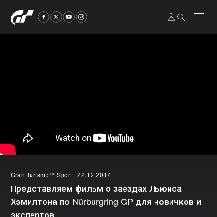
Gran Turismo™ Sport
22.12.2017
Представляем фильм о заездах Льюиса
Хэмилтона по Nürburgring GP для новичков и
экспертов