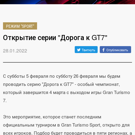
РЕЖИМ "SPORT"
Открытие серии "Дорога к GT7"
28.01.2022
Твитнуть
Опубликовать
С субботы 5 февраля по субботу 26 февраля мы будем
проводить серию "Дорога к GT7" - особый чемпионат,
который завершится 4 марта с выходом игры Gran Turismo
7.
Это мероприятие, которое станет последним
официальным турниром в Gran Turismo Sport, открыто для
всех игроков. Подбор будет проводиться в пяти регионах, а