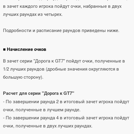
в зачет каждого игрока пойдут очки, набранные в двух
лучших раундах из четырех.
Подробности и расписание раундов приведены ниже.
■ Начисление очков
В зачет серии "Дорога к GT7" пойдут очки, полученные в
1/2 лучших раундов (дробные значения округляются в
большую сторону).
Расчет для серии "Дорога к GT7"
- По завершении раунда 2 в итоговый зачет игрока пойдут
очки, полученные в лучшем раунде.
- По завершении раунда 4 в итоговый зачет игрока пойдут
очки, полученные в двух лучших раундах.