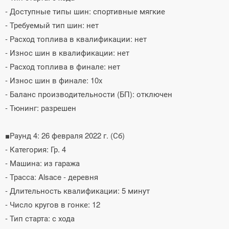
- Доступные типы шин: спортивные мягкие
- Требуемый тип шин: нет
- Расход топлива в квалификации: нет
- Износ шин в квалификации: нет
- Расход топлива в финале: нет
- Износ шин в финале: 10x
- Баланс производительности (БП): отключен
- Тюнинг: разрешен
■Раунд 4: 26 февраля 2022 г. (Сб)
- Категория: Гр. 4
- Машина: из гаража
- Трасса: Alsace - деревня
- Длительность квалификации: 5 минут
- Число кругов в гонке: 12
- Тип старта: с хода