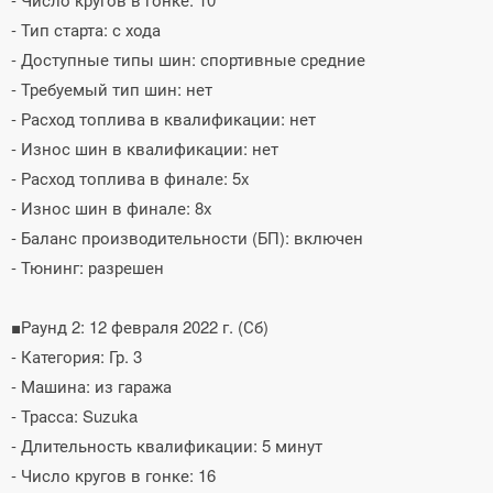
- Тип старта: с хода
- Доступные типы шин: спортивные средние
- Требуемый тип шин: нет
- Расход топлива в квалификации: нет
- Износ шин в квалификации: нет
- Расход топлива в финале: 5x
- Износ шин в финале: 8x
- Баланс производительности (БП): включен
- Тюнинг: разрешен
■Раунд 2: 12 февраля 2022 г. (Сб)
- Категория: Гр. 3
- Машина: из гаража
- Трасса: Suzuka
- Длительность квалификации: 5 минут
- Число кругов в гонке: 16