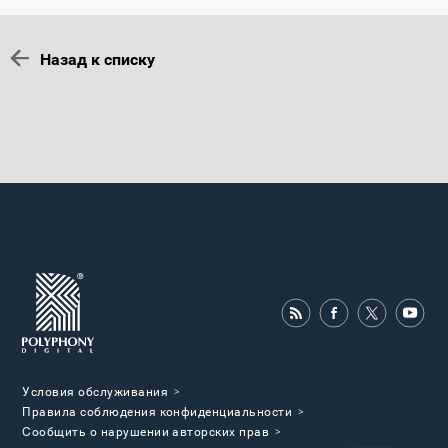
Назад к списку
Условия обслуживания
Правила соблюдения конфиденциальности
Cообщить о нарушении авторских прав