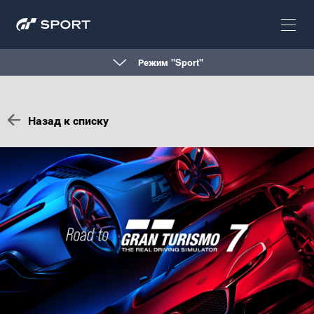
Режим "Sport"
Назад к списку