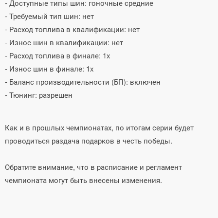
- Доступные типы шин: гоночные средние
- Требуемый тип шин: нет
- Расход топлива в квалификации: нет
- Износ шин в квалификации: нет
- Расход топлива в финале: 1x
- Износ шин в финале: 1x
- Баланс производительности (БП): включен
- Тюнинг: разрешен
Как и в прошлых чемпионатах, по итогам серии будет
проводиться раздача подарков в честь победы.
Обратите внимание, что в расписание и регламент
чемпионата могут быть внесены изменения.