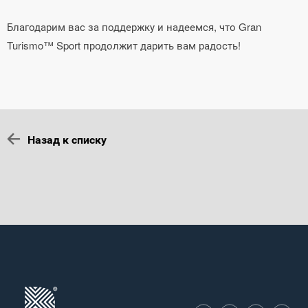
Благодарим вас за поддержку и надеемся, что Gran
Turismo™ Sport продолжит дарить вам радость!
Назад к списку