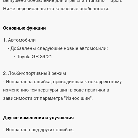
Ниже перечислены его ключевые особенности:
Основные функции
1. Автомобили
- Добавлены следующие новые автомобили:
・Toyota GR 86 '21
2. Лобби/спортивный режим
- Исправлена ошибка, приводившая к некорректному
изменению температуры шин в ходе практики в
зависимости от параметра "Износ шин".
Другие изменения и улучшения
- Исправлен ряд других ошибок.