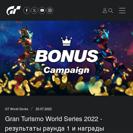
25.07.2022
GT World Series
Gran Turismo World Series 2022 -
результаты раунда 1 и награды