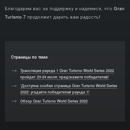
Благодарим вас за поддержку и надеемся, что Gran
Turismo 7 продолжит дарить вам радость!
Страницы по теме
Трансляция раунда 1 Gran Turismo World Series 2022
пройдет 23-24 июля: предскажите победителей!
'Доступна особая страница Gran Turismo World Series
2022: угадайте победителей раунда 1!
Обзор Gran Turismo World Series 2022