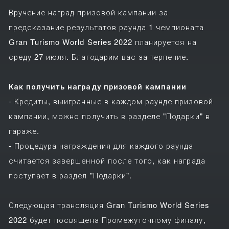
Вручение наград призовой кампании за
предсказание результатов раунда 1 чемпионата
Gran Turismo World Series 2022 планируется на
среду 27 июля. Благодарим вас за терпение.
Как получить награду призовой кампании
- Кредиты, выигранные в каждом раунде призовой
кампании, можно получить в разделе "Подарки" в
гараже.
- Процедура награждения для каждого раунда
считается завершенной после того, как награда
поступает в раздел "Подарки".
Следующая трансляция Gran Turismo World Series
2022 будет посвящена Промежуточному финалу,