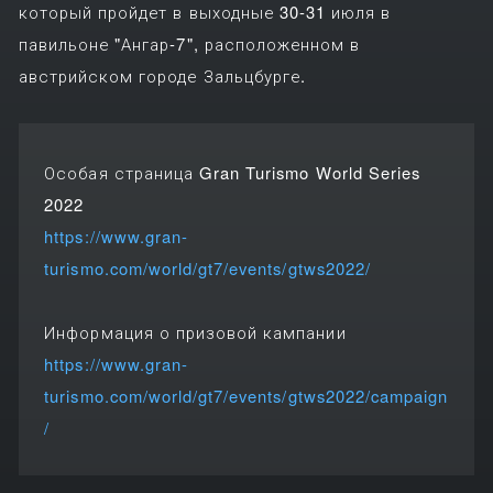
который пройдет в выходные 30-31 июля в
павильоне "Ангар-7", расположенном в
австрийском городе Зальцбурге.
Особая страница Gran Turismo World Series
2022
https://www.gran-
turismo.com/world/gt7/events/gtws2022/
Информация о призовой кампании
https://www.gran-
turismo.com/world/gt7/events/gtws2022/campaign
/