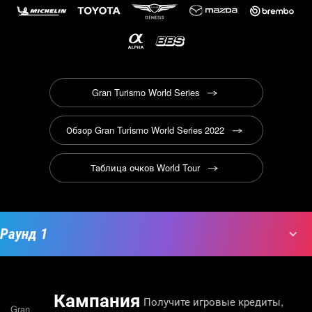
Gran Turismo World Series
Обзор Gran Turismo World Series 2022
Таблица очков World Tour
Кампания
Получите игровые кредиты,
Gran