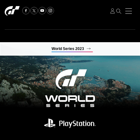
World Series 2023