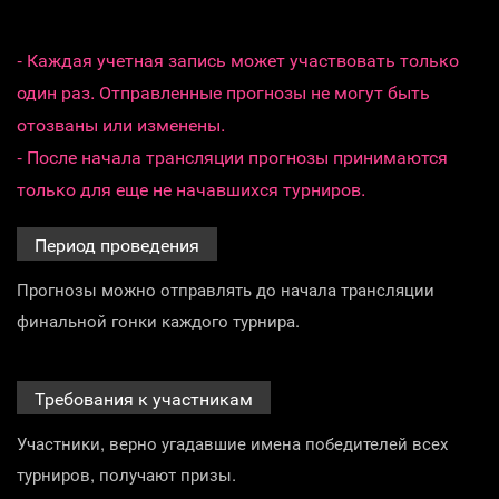
- Каждая учетная запись может участвовать только
один раз. Отправленные прогнозы не могут быть
отозваны или изменены.
- После начала трансляции прогнозы принимаются
только для еще не начавшихся турниров.
Период проведения
Прогнозы можно отправлять до начала трансляции
финальной гонки каждого турнира.
Требования к участникам
Участники, верно угадавшие имена победителей всех
турниров, получают призы.