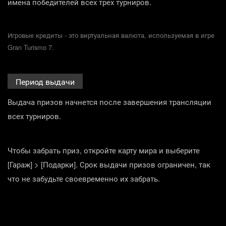
имена победителей всех трех турниров.
Игровые кредиты - это виртуальная валюта, используемая в игре
Gran Turismo 7.
Период выдачи
Выдача призов начнется после завершения трансляции
всех турниров.
Чтобы забрать приз, откройте карту мира и выберите
[Гараж] > [Подарки]. Срок выдачи призов ограничен, так
что не забудьте своевременно их забрать.