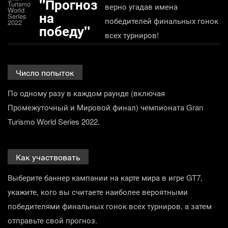
"Прогноз
Turismo
верно угадав имена
World
на
Series
победителей финальных гонок
2022
победу"
всех турниров!
Число попыток
По одному разу в каждом раунде (включая
Промежуточный и Мировой финал) чемпионата Gran
Turismo World Series 2022.
Как участвовать
Выберите баннер кампании на карте мира в игре GT7,
укажите, кого вы считаете наиболее вероятными
победителями финальных гонок всех турниров, а затем
отправьте свой прогноз.