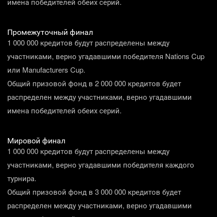
имена победителей обеих серий.
Промежуточный финал
1 000 000 кредитов будут распределены между
участниками, верно угадавшими победителя Nations Cup
или Manufacturers Cup.
Общий призовой фонд в 2 000 000 кредитов будет
распределен между участниками, верно угадавшими
имена победителей обеих серий.
Мировой финал
1 000 000 кредитов будут распределены между
участниками, верно угадавшими победителя каждого
турнира.
Общий призовой фонд в 3 000 000 кредитов будет
распределен между участниками, верно угадавшими