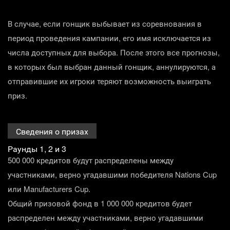
В случае, если гонщик выбывает из соревнования в
период проведения кампании, его имя исключается из
числа доступных для выбора. После этого все прогнозы,
в которых был выбран данный гонщик, аннулируются, а
отправившие их игроки теряют возможность выиграть
приз.
Сведения о призах
Раунды 1, 2 и 3
500 000 кредитов будут распределены между
участниками, верно угадавшими победителя Nations Cup
или Manufacturers Cup.
Общий призовой фонд в 1 000 000 кредитов будет
распределен между участниками, верно угадавшими