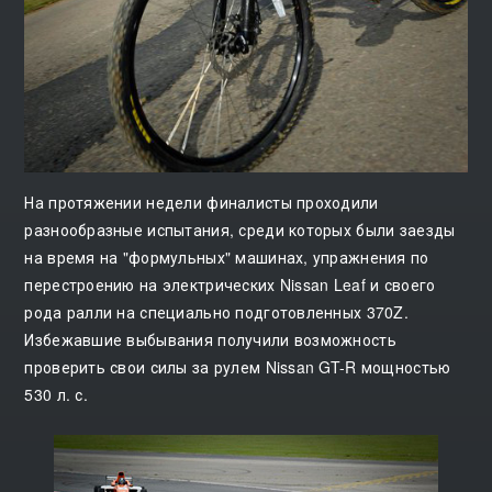
На протяжении недели финалисты проходили
разнообразные испытания, среди которых были заезды
на время на "формульных" машинах, упражнения по
перестроению на электрических Nissan Leaf и своего
рода ралли на специально подготовленных 370Z.
Избежавшие выбывания получили возможность
проверить свои силы за рулем Nissan GT-R мощностью
530 л. с.