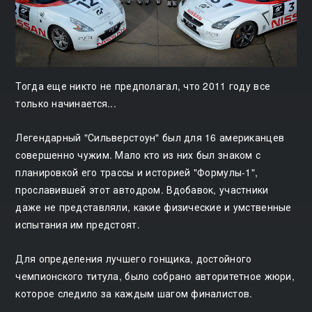
Тогда еще никто не предполагал, что 2011 году все
только начинается...
Легендарный "Сильверстоун" был для 16 американцев
совершенно чужим. Мало кто из них был знаком с
планировкой его трассы и историей "Формулы-1",
прославившей этот автодром. Вдобавок, участники
даже не представляли, какие физические и умственные
испытания им предстоят.
Для определения лучшего гонщика, достойного
чемпионского титула, было собрано авторитетное жюри,
которое следило за каждым шагом финалистов.