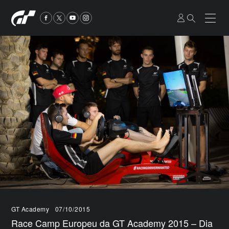
GT Academy
07/10/2015
Race Camp Europeu da GT Academy 2015 – Dia