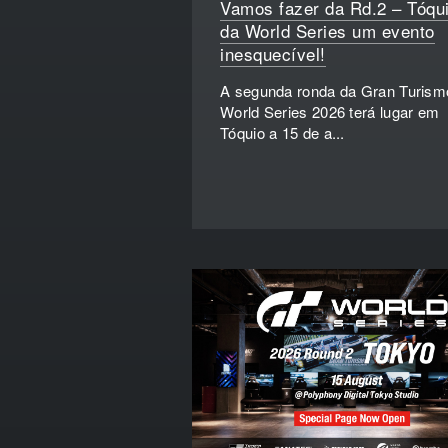
Vamos fazer da Rd.2 – Tóqu
da World Series um evento
inesquecível!
A segunda ronda da Gran Turism
World Series 2026 terá lugar em
Tóquio a 15 de a...