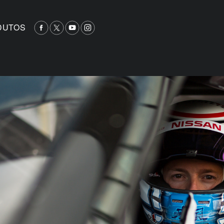
DUTOS