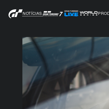
NOTÍCIAS
PRO