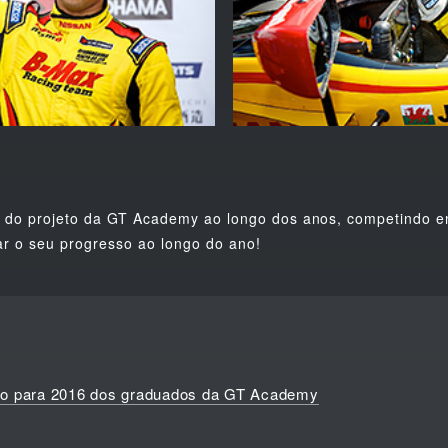
or do projeto da GT Academy ao longo dos anos, competindo 
 o seu progresso ao longo do ano!
ão para 2016 dos graduados da GT Academy