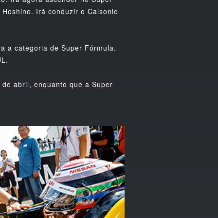
Hoshino. Irá conduzir o Calsonic
a a categoria de Super Fórmula.
UL.
 de abril, enquanto que a Super