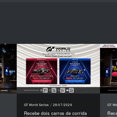
GT World Series
28/07/2026
GT Wo
Recebe dois carros de corrida
Rece