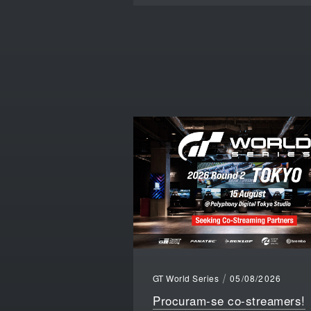
GT World Series
05/08/2026
Procuram-se co-streamers!