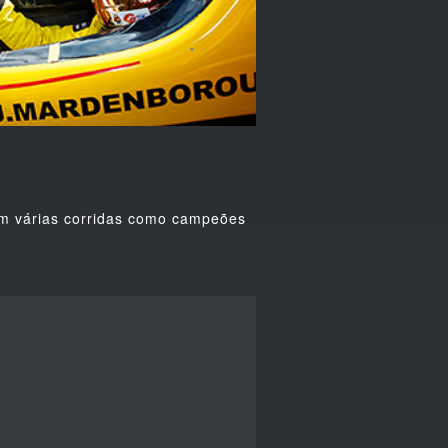
em várias corridas como campeões