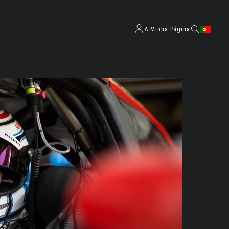
A Minha Página