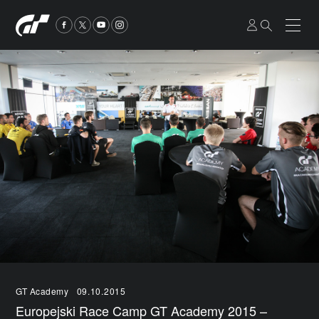
GT Academy
09.10.2015
Europejski Race Camp GT Academy 2015 –