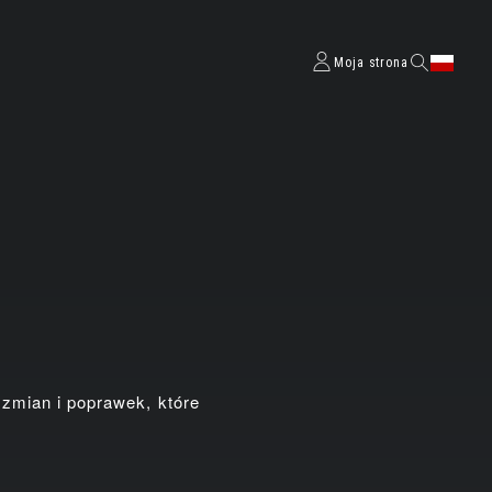
Moja strona
 zmian i poprawek, które