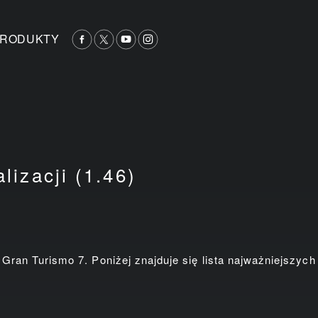
RODUKTY
lizacji (1.46)
 Gran Turismo 7. Poniżej znajduje się lista najważniejszych