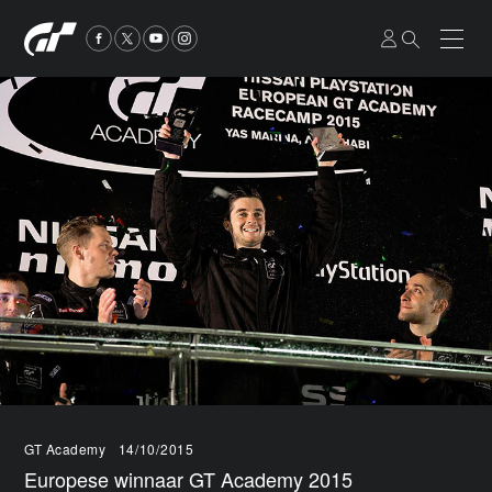
GT Academy
14/10/2015
Europese winnaar GT Academy 2015