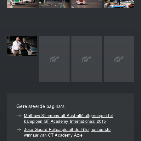
Gerelateerde pagina's
Matthew Simmons uit Australië uitgeroepen tot
kampioen GT Academy Internationaal 2015
Jose Gerard Policarpio uit de Filipijnen eerste
winnaar van GT Academy Azië