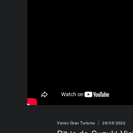
Vision Gran Turismo
26/05/2022