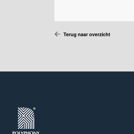
Terug naar overzicht