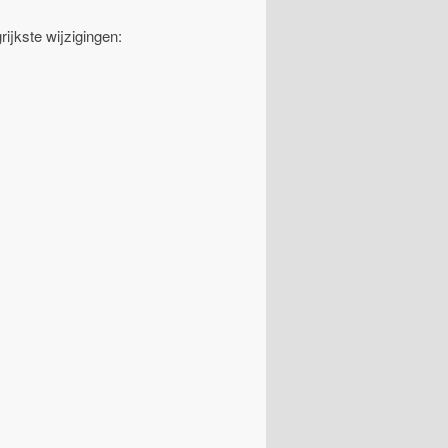
ijkste wijzigingen: