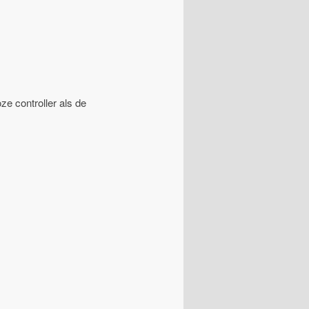
e controller als de