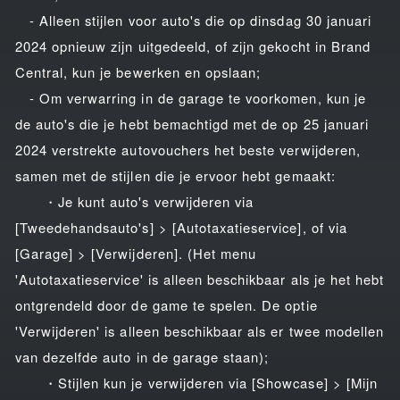
- Alleen stijlen voor auto's die op dinsdag 30 januari
2024 opnieuw zijn uitgedeeld, of zijn gekocht in Brand
Central, kun je bewerken en opslaan;
- Om verwarring in de garage te voorkomen, kun je
de auto's die je hebt bemachtigd met de op 25 januari
2024 verstrekte autovouchers het beste verwijderen,
samen met de stijlen die je ervoor hebt gemaakt:
・Je kunt auto's verwijderen via
[Tweedehandsauto's] > [Autotaxatieservice], of via
[Garage] > [Verwijderen]. (Het menu
'Autotaxatieservice' is alleen beschikbaar als je het hebt
ontgrendeld door de game te spelen. De optie
'Verwijderen' is alleen beschikbaar als er twee modellen
van dezelfde auto in de garage staan);
・Stijlen kun je verwijderen via [Showcase] > [Mijn