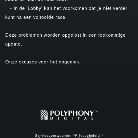
- In de 'Lobby' kan het voorkomen dat je niet verder
kunt na een voltooide race.
Deze problemen worden opgelost in een toekomstige
update.
Onze excuses voor het ongemak.
Servicevoorwaarden
Privacybeleid