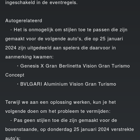
ingeschakeld in de eventregels.
Autogerelateerd
- Het is onmogelijk om stijlen toe te passen die zijn
gemaakt voor de volgende auto's, die op 25 januari
2024 zijn uitgedeeld aan spelers die daarvoor in
aanmerking kwamen:
・Genesis X Gran Berlinetta Vision Gran Turismo
Concept
・BVLGARI Aluminium Vision Gran Turismo
Terwijl we aan een oplossing werken, kun je het
volgende doen om het probleem te vermijden:
- Pas geen stijlen toe die zijn gemaakt voor de
bovenstaande, op donderdag 25 januari 2024 verstrekte
auto's;