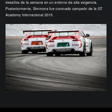
desafíos de la semana en un entorno de alta exigencia.
Posteriormente, Simmons fue coronado campeón de la GT
Academy Internacional 2015.