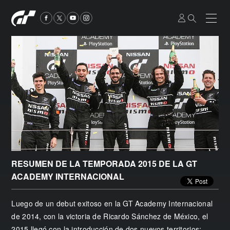
RESUMEN DE LA TEMPORADA 2015 DE LA GT
ACADEMY INTERNACIONAL
Luego de un debut exitoso en la GT Academy Internacional
de 2014, con la victoria de Ricardo Sánchez de México, el
2015 llegó con la introducción de dos nuevos territorios: