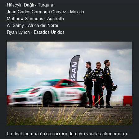
Hüseyin Dağlı - Turquía
Juan Carlos Carmona Chávez - México
Matthew Simmons - Australia
Ali Samy - África del Norte
Ryan Lynch - Estados Unidos
La final fue una épica carrera de ocho vueltas alrededor del