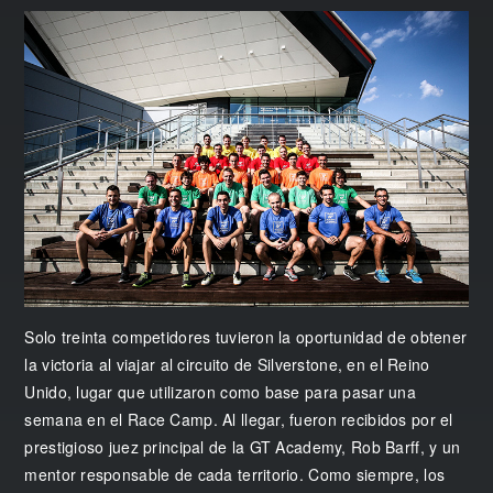
Solo treinta competidores tuvieron la oportunidad de obtener
la victoria al viajar al circuito de Silverstone, en el Reino
Unido, lugar que utilizaron como base para pasar una
semana en el Race Camp. Al llegar, fueron recibidos por el
prestigioso juez principal de la GT Academy, Rob Barff, y un
mentor responsable de cada territorio. Como siempre, los