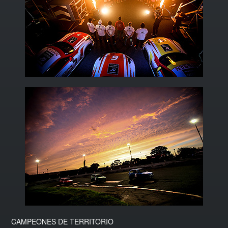
CAMPEONES DE TERRITORIO