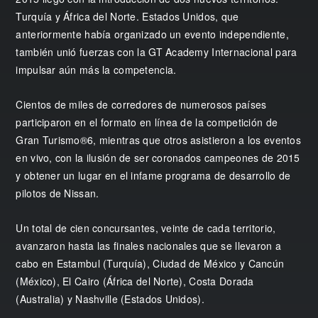
Turquía y África del Norte. Estados Unidos, que
anteriormente había organizado un evento independiente,
también unió fuerzas con la GT Academy Internacional para
impulsar aún más la competencia.
Cientos de miles de corredores de numerosos países
participaron en el formato en línea de la competición de
Gran Turismo®6, mientras que otros asistieron a los eventos
en vivo, con la ilusión de ser coronados campeones de 2015
y obtener un lugar en el infame programa de desarrollo de
pilotos de Nissan.
Un total de cien concursantes, veinte de cada territorio,
avanzaron hasta las finales nacionales que se llevaron a
cabo en Estambul (Turquía), Ciudad de México y Cancún
(México), El Cairo (África del Norte), Costa Dorada
(Australia) y Nashville (Estados Unidos).