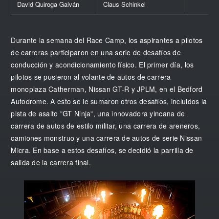
David Quiroga Galván
Claus Schinkel
Durante la semana del Race Camp, los aspirantes a pilotos
de carreras participaron en una serie de desafíos de
conducción y acondicionamiento físico. El primer día, los
pilotos se pusieron al volante de autos de carrera
monoplaza Catherman, Nissan GT-R y JPLM, en el Bedford
Autodrome. A esto se le sumaron otros desafíos, incluidos la
pista de asalto "GT Ninja", una innovadora yincana de
carrera de autos de estilo militar, una carrera de areneros,
camiones monstruo y una carrera de autos de serie Nissan
Micra. En base a estos desafíos, se decidió la parrilla de
salida de la carrera final.