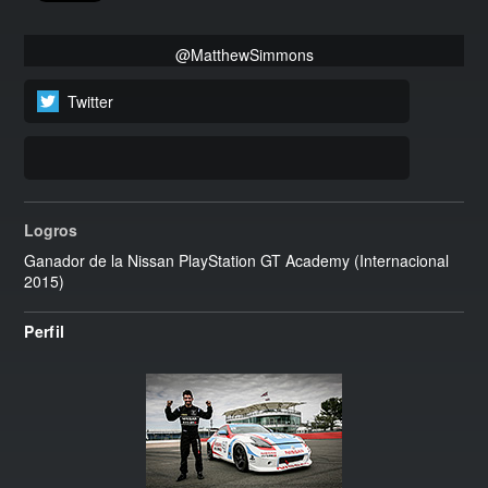
@MatthewSimmons
Twitter
Logros
Ganador de la Nissan PlayStation GT Academy (Internacional
2015)
Perfil