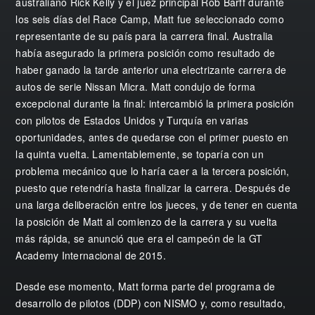
australiano Rick Kelly y el juez principal Rob Barff durante
los seis días del Race Camp, Matt fue seleccionado como
representante de su país para la carrera final. Australia
había asegurado la primera posición como resultado de
haber ganado la tarde anterior una electrizante carrera de
autos de serie Nissan Micra. Matt condujo de forma
excepcional durante la final: intercambió la primera posición
con pilotos de Estados Unidos y Turquía en varias
oportunidades, antes de quedarse con el primer puesto en
la quinta vuelta. Lamentablemente, se toparía con un
problema mecánico que lo haría caer a la tercera posición,
puesto que retendría hasta finalizar la carrera. Después de
una larga deliberación entre los jueces, y de tener en cuenta
la posición de Matt al comienzo de la carrera y su vuelta
más rápida, se anunció que era el campeón de la GT
Academy Internacional de 2015.
Desde ese momento, Matt forma parte del programa de
desarrollo de pilotos (DDP) con NISMO y, como resultado,