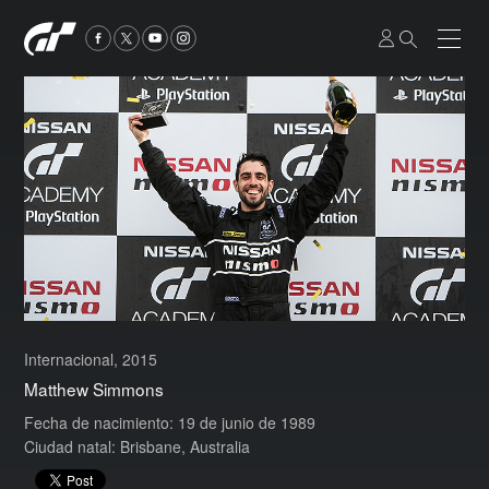
Internacional, 2015
Matthew Simmons
Fecha de nacimiento: 19 de junio de 1989
Ciudad natal: Brisbane, Australia