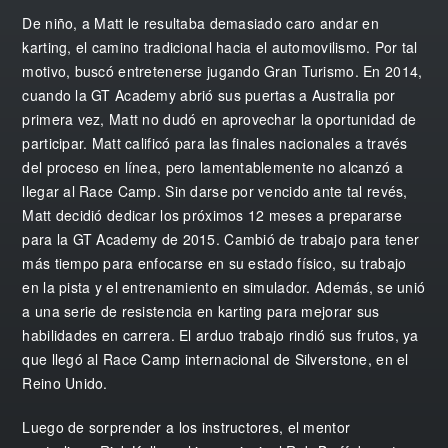
De niño, a Matt le resultaba demasiado caro andar en
karting, el camino tradicional hacia el automovilismo. Por tal
motivo, buscó entretenerse jugando Gran Turismo. En 2014,
cuando la GT Academy abrió sus puertas a Australia por
primera vez, Matt no dudó en aprovechar la oportunidad de
participar. Matt calificó para las finales nacionales a través
del proceso en línea, pero lamentablemente no alcanzó a
llegar al Race Camp. Sin darse por vencido ante tal revés,
Matt decidió dedicar los próximos 12 meses a prepararse
para la GT Academy de 2015. Cambió de trabajo para tener
más tiempo para enfocarse en su estado físico, su trabajo
en la pista y el entrenamiento en simulador. Además, se unió
a una serie de resistencia en karting para mejorar sus
habilidades en carrera. El arduo trabajo rindió sus frutos, ya
que llegó al Race Camp internacional de Silverstone, en el
Reino Unido.
Luego de sorprender a los instructores, el mentor