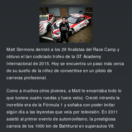
Matt Simmons derrotó a los 29 finalistas del Race Camp y
obtuvo el tan codiciado trofeo de la GT Academy
Internacional de 2015. Hoy se encuentra un paso más cerca
de su sueño de la niñez de convertirse en un piloto de
carreras profesional.
Como a muchos otros jóvenes, a Matt le encantaba todo lo
que tuviera cuatro ruedas y fuera veloz. Creció mirando la
increíble era de la Fórmula 1 y soñaba con poder imitar
algún día a las leyendas que veía por televisión. En 2011
asistió al primer evento de automovilismo, la prestigiosa
carrera de los 1000 km de Bathhurst en superautos V8.