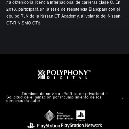
ha obtenido la licencia internacional de carreras clase C. En
2016, participará en la serie de resistencia Blancpain con el
equipo RJN de la Nissan GT Academy, al volante del Nissan
GT-R NISMO GT3.
Términos de servicio
Política de privacidad
Solicitud de eliminación por incumplimiento de los
derechos de autor