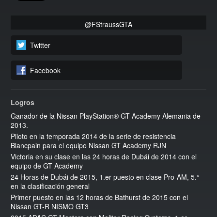
@FStraussGTA
Twitter
Facebook
Logros
Ganador de la Nissan PlayStation® GT Academy Alemania de
2013.
Piloto en la temporada 2014 de la serie de resistencia
Blancpain para el equipo Nissan GT Academy RJN
Victoria en su clase en las 24 horas de Dubái de 2014 con el
equipo de GT Academy
24 Horas de Dubái de 2015, 1.
er
puesto en clase Pro-AM, 5.°
en la clasificación general
Primer puesto en las 12 horas de Bathurst de 2015 con el
Nissan GT-R NISMO GT3