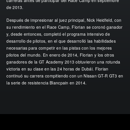
carreras antes de participar del Race Camp en septiembre
de 2013.
Después de impresionar al juez principal, Nick Heidfeld, con
su rendimiento en el Race Camp, Florian se coronó ganador
y, desde entonces, completó el programa intensivo de
desarrollo de pilotos, en el que desarrolló las habilidades
necesarias para competir en las pistas con los mejores
pilotos del mundo. En enero de 2014, Florian y los otros
ganadores de la GT Academy 2013 obtuvieron una rotunda
victoria en su clase en las 24 horas de Dubái. Florian
continuó su carrera compitiendo con un Nissan GT-R GT3 en
la serie de resistencia Blancpain en 2014.