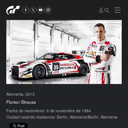
Alemania, 2013
Florian Strauss
Fecha de nacimiento: 6 de noviembre de 1984
Ciudad natal/de residencia: Berlín, Alemania/Berlín, Alemania