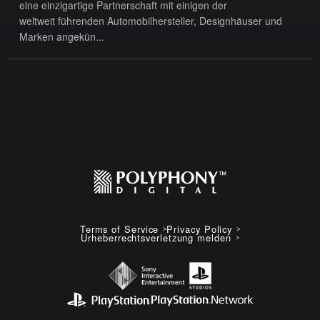
eine einzigartige Partnerschaft mit einigen der
weltweit führenden Automobilhersteller, Designhäuser und
Marken angekün...
Terms of Service
Privacy Policy
Urheberrechtsverletzung melden