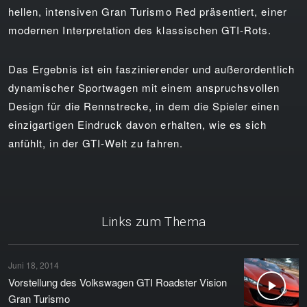
hellen, intensiven Gran Turismo Red präsentiert, einer
modernen Interpretation des klassischen GTI-Rots.
Das Ergebnis ist ein faszinierender und außerordentlich
dynamischer Sportwagen mit einem anspruchsvollen
Design für die Rennstrecke, in dem die Spieler einen
einzigartigen Eindruck davon erhalten, wie es sich
anfühlt, in der GTI-Welt zu fahren.
Links zum Thema
Juni 18, 2014
Vorstellung des Volkswagen GTI Roadster Vision
Gran Turismo