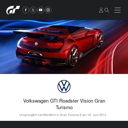
Volkswagen GTI Roadster Vision Gran
Turismo
Ursprünglich veröffentlicht in Gran Turismo 6 am 18. Juni 2014