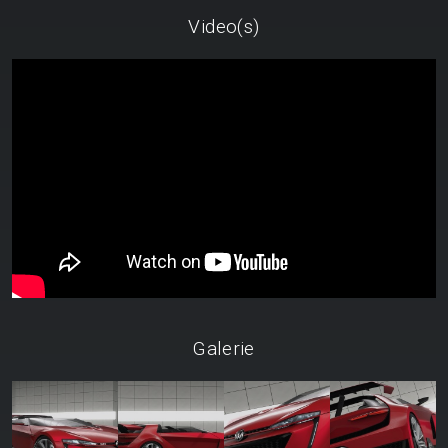
Video(s)
Galerie