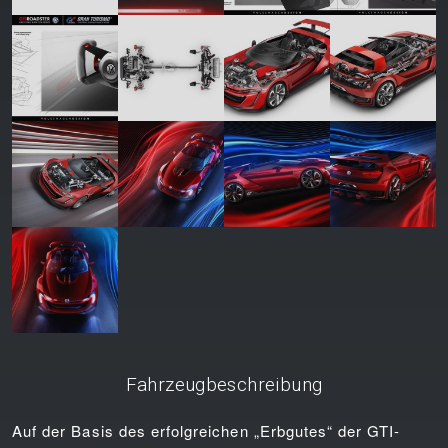
Fahrzeugbeschreibung
Auf der Basis des erfolgreichen „Erbgutes“ der GTI-