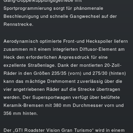
Sportprogrammierung sorgt für phänomenale
Beschleunigung und schnelle Gangwechsel auf der
Rennstrecke.
Aerodynamisch optimierte Front-und Heckspoiler liefern
zusammen mit einem integrierten Diffusor-Element am
Heck den erforderlichen Anpressdruck für eine
exzellente Straßenlage. Dank der montierten 20-Zoll-
Räder in den Größen 235/35 (vorn) und 275/30 (hinten)
kann das mächtige Drehmoment zuverlässig über die
vier angetriebenen Räder auf die Strecke übertragen
werden. Der Supersportwagen verfügt über belüftete
Keramik-Bremsen mit 380 mm Durchmesser vorn und
356 mm hinten.
Der „GTI Roadster Vision Gran Turismo“ wird in einem