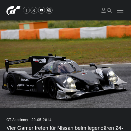
GT Academy
20.05.2014
Vier Gamer treten für Nissan beim legendären 24-