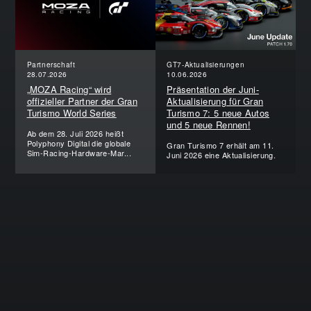
Partnerschaft
GT7-Aktualisierungen
28.07.2026
10.06.2026
„MOZA Racing“ wird
Präsentation der Juni-
offizieller Partner der Gran
Aktualisierung für Gran
Turismo World Series
Turismo 7: 5 neue Autos
und 5 neue Rennen!
Ab dem 28. Juli 2026 heißt
Polyphony Digital die globale
Gran Turismo 7 erhält am 11.
Sim-Racing-Hardware-Mar...
Juni 2026 eine Aktualisierung.