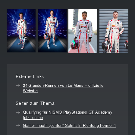
Externe Links
24-Stunden-Rennen von Le Mans – offizielle
Website
Seiten zum Thema
Qualifying für NISMO PlayStation® GT Academy
jetzt online
Gamer macht „echten“ Schritt in Richtung Formel 1