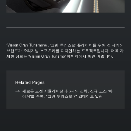
'Vision Gran Turismo'란, '그란 투리스모' 플레이어를 위해 전 세계의
브랜드가 오리지널 스포츠카를 디자인하는 프로젝트입니다. 더욱 자
세한 정보는 '
Vision Gran Turismo
' 페이지에서 확인 바랍니다.
Related Pages
새로운 모션 시뮬레이션과 6대의 신차, 신규 코스 '아
이거'를 수록. "그란 투리스모 7" 업데이트 알림