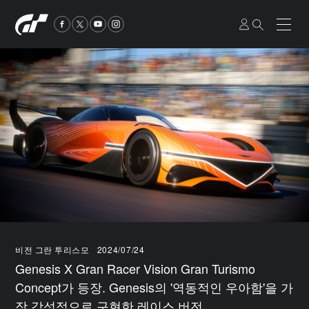
비전 그란 투리스모
2024/07/24
Genesis X Gran Racer Vision Gran Turismo
Concept가 등장. Genesis의 '역동적인 우아함'을 가
장 감성적으로 구현한 레이스 버전