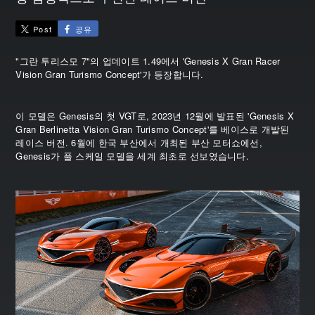
Post
공유
"그란 투리스모 7"의 업데이트 1.49에서 'Genesis X Gran Racer
Vision Gran Turismo Concept'가 등장합니다.
이 모델은 Genesis의 첫 VGT로, 2023년 12월에 발표된 'Genesis X
Gran Berlinetta Vision Gran Turismo Concept'를 베이스로 개발된
레이스 버전. 6월에 한국 부산에서 개최된 부산 모터쇼에선,
Genesis가 풀 스케일 모델을 세계 최초로 선보였습니다.