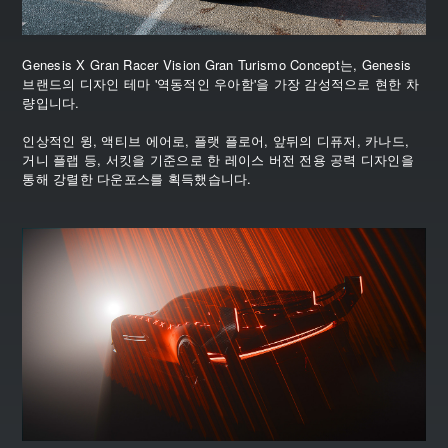
Genesis X Gran Racer Vision Gran Turismo Concept는, Genesis
브랜드의 디자인 테마 '역동적인 우아함'을 가장 감성적으로 현한 차
량입니다.
인상적인 윙, 액티브 에어로, 플랫 플로어, 앞뒤의 디퓨저, 카나드,
거니 플랩 등, 서킷을 기준으로 한 레이스 버전 전용 공력 디자인을
통해 강렬한 다운포스를 획득했습니다.