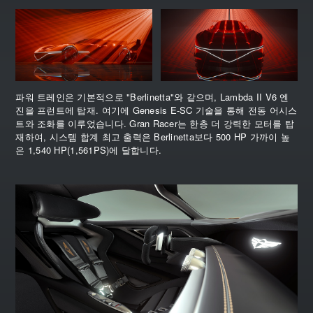
파워 트레인은 기본적으로 "Berlinetta"와 같으며, Lambda II V6 엔
진을 프런트에 탑재. 여기에 Genesis E-SC 기술을 통해 전동 어시스
트와 조화를 이루었습니다. Gran Racer는 한층 더 강력한 모터를 탑
재하여, 시스템 합계 최고 출력은 Berlinetta보다 500 HP 가까이 높
은 1,540 HP(1,561PS)에 달합니다.