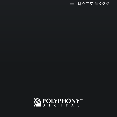
리스트로 돌아가기