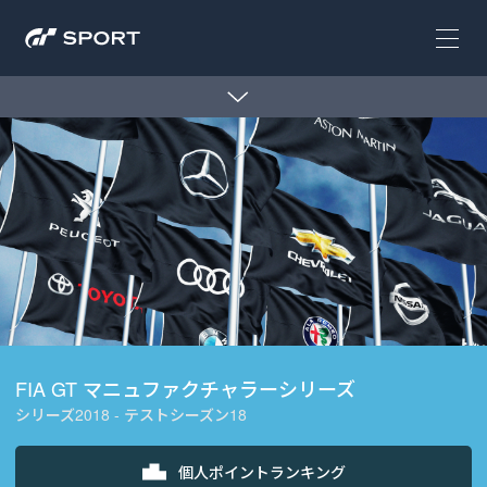
FIA GT マニュファクチャラーシリーズ
シリーズ2018 - テストシーズン18
個人ポイントランキング