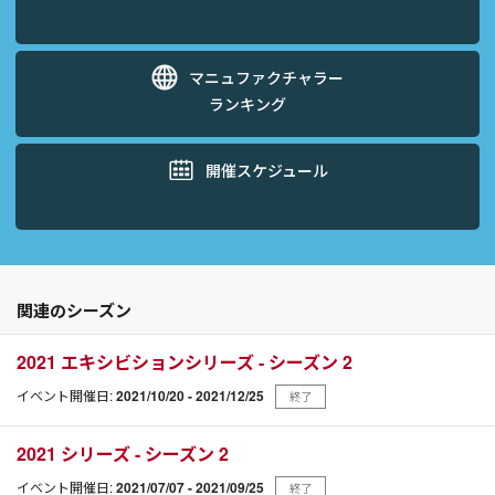
マニュファクチャラー
ランキング
開催スケジュール
関連のシーズン
2021 エキシビションシリーズ - シーズン 2
イベント開催日:
2021/10/20 - 2021/12/25
終了
2021 シリーズ - シーズン 2
イベント開催日:
2021/07/07 - 2021/09/25
終了