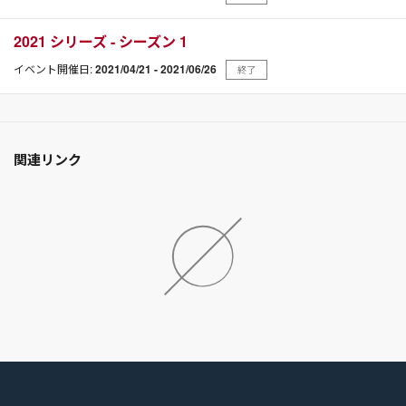
2021 シリーズ - シーズン 1
イベント開催日:
2021/04/21 - 2021/06/26
終了
関連リンク