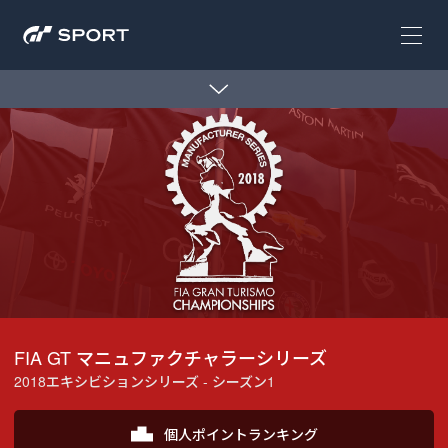
FIA GT マニュファクチャラーシリーズ
2018エキシビションシリーズ - シーズン1
個人ポイントランキング