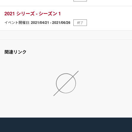
2021 シリーズ - シーズン 1
イベント開催日:
2021/04/21 - 2021/06/26
終了
関連リンク