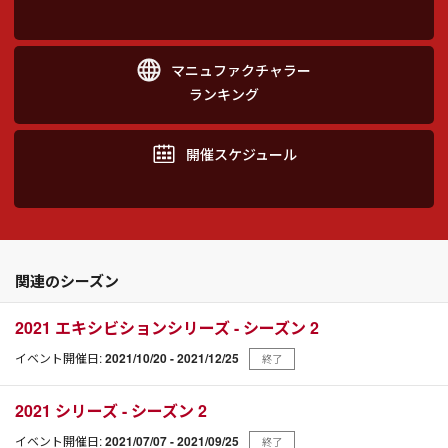
マニュファクチャラー
ランキング
開催スケジュール
関連のシーズン
2021 エキシビションシリーズ - シーズン 2
イベント開催日:
2021/10/20 - 2021/12/25
終了
2021 シリーズ - シーズン 2
イベント開催日:
2021/07/07 - 2021/09/25
終了