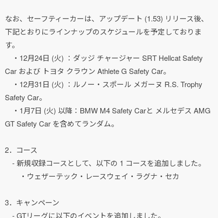
なお、セーフティーカーは、アップデート (1.53) リリース後、
下記とおりにラインナップのスケジュールを予定しておりま
す。
・12月24日 (火) ：ダッジ チャージャー SRT Hellcat Safety
Car および トヨタ クラウン Athlete G Safety Car。
・12月31日 (火) ：ルノー・スポール メガーヌ R.S. Trophy
Safety Car。
・1月7日 (火) 以降：BMW M4 Safety Carと メルセデス AMG
GT Safety Car を含めてランダム。
2．コース
- 新規収録コースとして、以下の 1 コースを追加しました。
・ウェザーテック・レースウェイ・ラグナ・セカ
3．キャンペーン
- GTリーグに以下のイベントを追加しました。