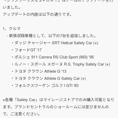
いました。
アップデートの内容は以下の通りです。
1．クルマ
- 新規収録車種として、以下の7台を追加しました。
・ダッジ チャージャー SRT Hellcat Safety Car (※)
・フォードGT '17
・ポルシェ 911 Carrera RS Club Sport (993) '95
・ルノー・スポール メガーヌ R.S. Trophy Safety Car (※)
・トヨタ クラウン Athlete G '13
・トヨタ クラウン Athlete G Safety Car (※)
・フォルクスワーゲン ゴルフ I GTI '83
※各種「Safety Car」はマイレージストアでのみ購入可能となり
ます。ブランドセントラルのショールームには並びませんの
で、ご注意ください。