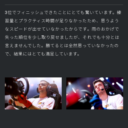
3位でフィニッシュできたことにとても驚いています。練
習量とプラクティス時間が足りなかったため、思うよう
なスピードが出せていなかったからです。雨のおかげで
失った順位を少し取り戻せましたが、それでも十分とは
言えませんでした。勝てるとは全然思っていなかったの
で、結果にはとても満足しています。