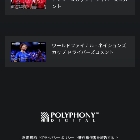
ント
ワールドファイナル - ネイションズ
カップ ドライバーズコメント
利用規約
プライバシーポリシー
著作権侵害を報告する