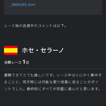
_5806255.html
レース後の各選手のコメントは以下。
ホセ・セラーノ
1
決勝レース
位
優勝できてとても嬉しいです。レース中はとにかく集中す
ることと、雨天時には可能な限り慎重に走ることがポイ
ントでした。最終的にすべてが完璧に進んだと思います。