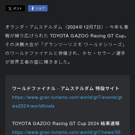
シェア
ポスト
オランダ・アムステルダム（2024年12月7日）- 今年も激
戦が繰り広げられた TOYOTA GAZOO Racing GT Cup。
その決勝大会が「グランツーリスモ ワールドシリーズ」
のワールドファイナルと併催され、ホセ・セラーノ選手
が世界王者の座に輝きました。
ワールドファイナル - アムステルダム 特設サイト
https://www.gran-turismo.com/world/gt7/events/gt
ws2024/worldfinals
TOYOTA GAZOO Racing GT Cup 2024
結果速報
https://www.gran-turismo.com/world/gt7/news/00