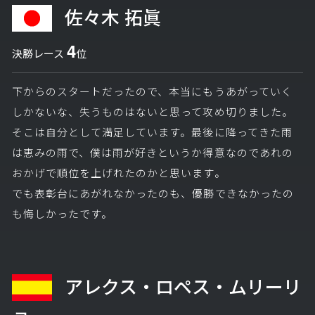
佐々木 拓眞
4
決勝レース
位
下からのスタートだったので、本当にもうあがっていく
しかないな、失うものはないと思って攻め切りました。
そこは自分として満足しています。最後に降ってきた雨
は恵みの雨で、僕は雨が好きというか得意なのであれの
おかげで順位を上げれたのかと思います。
でも表彰台にあがれなかったのも、優勝できなかったの
も悔しかったです。
アレクス・ロペス・ムリーリ
ョ