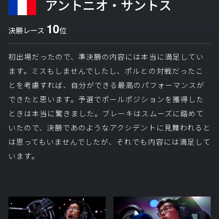
アントニオ・サントス
10
決勝レース
位
初出場だったので、準決勝の内容には本当に満足してい
ます。ミスもしませんでしたし、ポルとの対戦だったこ
とを考慮すれば、自分ができる最高のパフォーマンスが
できたと思います。予選でポールポジションを獲得した
ときは本当に驚きました。ブレーキはスムーズに踏めて
いたので、決勝であのようなアクシデントに見舞われると
は思ってもいませんでしたが、それでも内容には満足して
います。