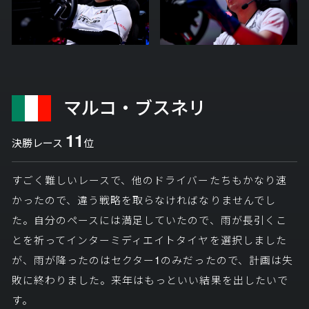
マルコ・ブスネリ
11
決勝レース
位
すごく難しいレースで、他のドライバーたちもかなり速
かったので、違う戦略を取らなければなりませんでし
た。自分のペースには満足していたので、雨が長引くこ
とを祈ってインターミディエイトタイヤを選択しました
が、雨が降ったのはセクター1のみだったので、計画は失
敗に終わりました。来年はもっといい結果を出したいで
す。