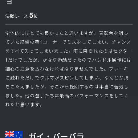
5
決勝レース
位
全体的にはとても良かったと思いますが、表彰台を狙っ
ていた終盤の第1コーナーでミスをしてしまい、チャンス
をすべて失ってしまいました。雨に降られたのはセクター
1だけでしたが、かなり過酷だったのでハンドル操作には
細心の注意を払わなければなりませんでした。ブレーキ
に触れただけでクルマがスピンしてしまい、なんとか持
ちこたえましたが、そこから挽回するのは本当に苦労し
ました。他の選手たちは最高のパフォーマンスをしてく
れたと思います。
ガイ・バーバラ