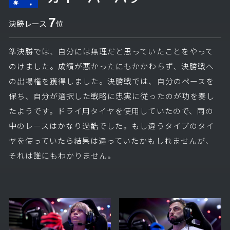
7
決勝レース
位
準決勝では、自分には無理だと思っていたことをやって
のけました。成績が悪かったにもかかわらず、決勝戦へ
の出場権を獲得しました。決勝戦では、自分のペースを
保ち、自分が選択した戦略に忠実に従ったのが功を奏し
たようです。ドライ用タイヤを使用していたので、雨の
中のレースはかなり過酷でした。もし違うタイプのタイ
ヤを使っていたら結果は違っていたかもしれませんが、
それは誰にもわかりません。