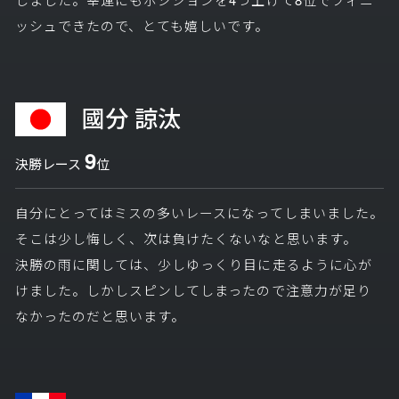
ッシュできたので、とても嬉しいです。
國分 諒汰
9
決勝レース
位
自分にとってはミスの多いレースになってしまいました。
そこは少し悔しく、次は負けたくないなと思います。
決勝の雨に関しては、少しゆっくり目に走るように心が
けました。しかしスピンしてしまったので注意力が足り
なかったのだと思います。