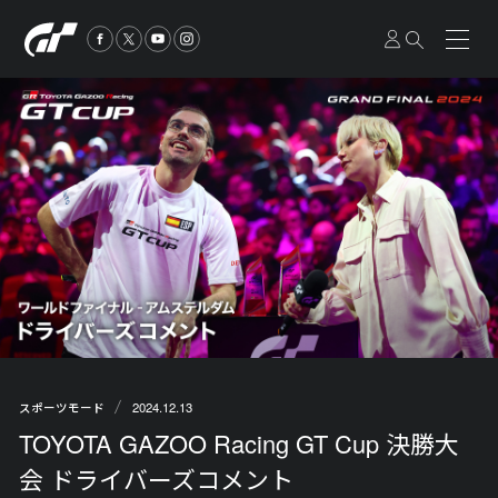
2024.12.13
スポーツモード
TOYOTA GAZOO Racing GT Cup 決勝大
会 ドライバーズコメント