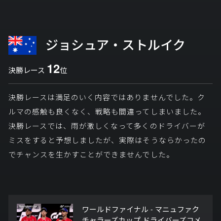
ジョシュア・ストルイク
12
決勝レース
位
決勝レースは満足のいく内容ではありませんでした。ク
ルマの感触も良くなく、戦略も間違ってしまいました。
決勝レースでは、雨が激しくなって多くのドライバーが
ミスをすると予想しましたが、実際はそうならかったの
でチャンスを生かすことができませんでした。
ワールドファイナル - マニュファク
チャラーズカップ ドライバーズコメ