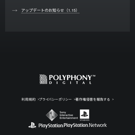
アップデートのお知らせ（1.15）
利用規約
プライバシーポリシー
著作権侵害を報告する