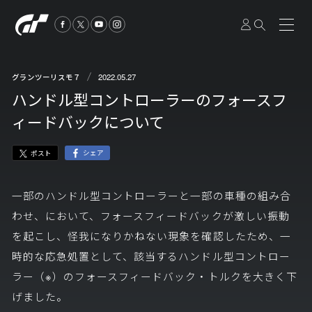
2022.05.27
グランツーリスモ７
ハンドル型コントローラーのフォースフ
ィードバックについて
シェア
ポスト
一部のハンドル型コントローラーと一部の車種の組み合
わせ、において、フォースフィードバックが激しい振動
を起こし、怪我になりかねない現象を確認したため、一
時的な応急処置として、該当するハンドル型コントロー
ラー（※）のフォースフィードバック・トルクを大きく下
げました。