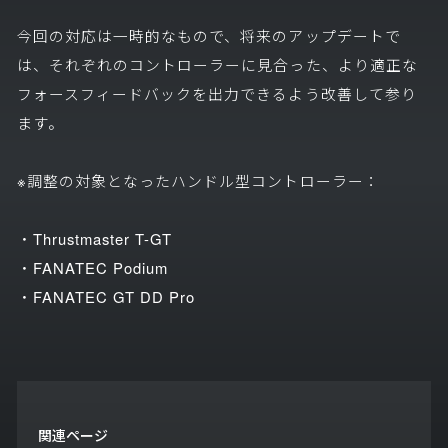
今回の対応は一時的なもので、将来のアップデートで
は、それぞれのコントローラーに見合った、より適正な
フォースフィードバックを出力できるよう改善して参り
ます。
※調整の対象となったハンドル型コントローラー：
・Thrustmaster T-GT
・FANATEC Podium
・FANATEC GT DD Pro
関連ページ