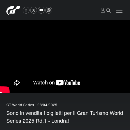
GT World Series
28/04/2025
Sono in vendita i biglietti per il Gran Turismo World
Series 2025 Rd.1 - Londra!