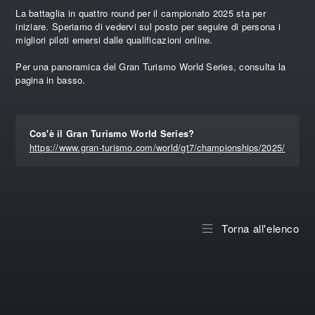
La battaglia in quattro round per il campionato 2025 sta per
iniziare. Speriamo di vedervi sul posto per seguire di persona i
migliori piloti emersi dalle qualificazioni online.
Per una panoramica del Gran Turismo World Series, consulta la
pagina in basso.
Cos'è il Gran Turismo World Series?
https://www.gran-turismo.com/world/gt7/championships/2025/
Torna all'elenco