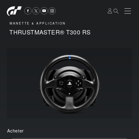
MANETTE & APPLICATION
THRUSTMASTER® T300 RS
Acheter