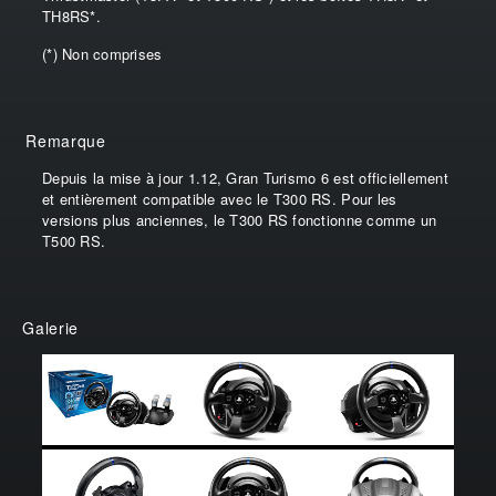
TH8RS*.
(*) Non comprises
Remarque
Depuis la mise à jour 1.12, Gran Turismo 6 est officiellement
et entièrement compatible avec le T300 RS. Pour les
versions plus anciennes, le T300 RS fonctionne comme un
T500 RS.
Galerie