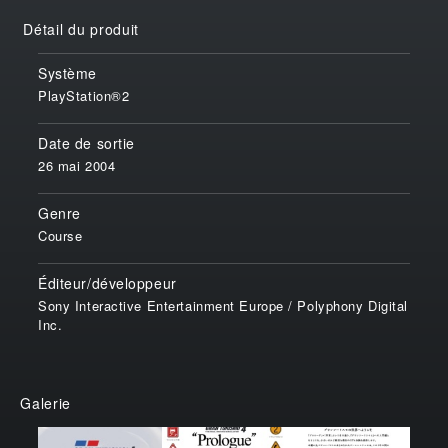
Détail du produit
Système
PlayStation®2
Date de sortie
26 mai 2004
Genre
Course
Éditeur/développeur
Sony Interactive Entertainment Europe / Polyphony Digital
Inc.
Galerie