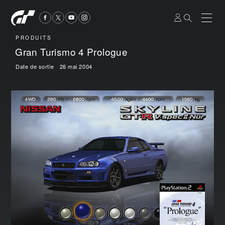
PRODUITS
Gran Turismo 4 Prologue
Date de sortie 26 mai 2004