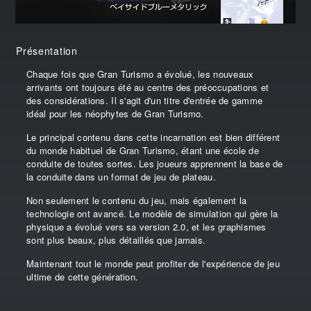
Présentation
Chaque fois que Gran Turismo a évolué, les nouveaux
arrivants ont toujours été au centre des préoccupations et
des considérations. Il s'agit d'un titre d'entrée de gamme
idéal pour les néophytes de Gran Turismo.
Le principal contenu dans cette incarnation est bien différent
du monde habituel de Gran Turismo, étant une école de
conduite de toutes sortes. Les joueurs apprennent la base de
la conduite dans un format de jeu de plateau.
Non seulement le contenu du jeu, mais également la
technologie ont avancé. Le modèle de simulation qui gère la
physique a évolué vers sa version 2.0, et les graphismes
sont plus beaux, plus détaillés que jamais.
Maintenant tout le monde peut profiter de l'expérience de jeu
ultime de cette génération.