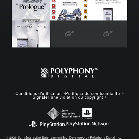
Conditions d'utilisation
Politique de confidentialité
Signaler une violation du copyright
© 2026 Sony Interactive Entertainment Inc. Developed by Polyphony Digital Inc.