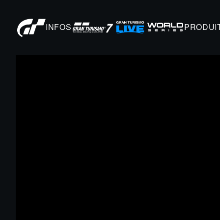
INFOS
PRODUI