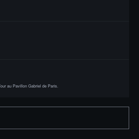
ur au Pavillon Gabriel de Paris.