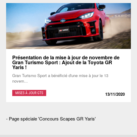
Présentation de la mise à jour de novembre de
Gran Turismo Sport : Ajout de la Toyota GR
Yaris !
Gran Turismo Sport a bénéficié d'une mise à jour le 13
novem...
MISES À JOUR GTS
13/11/2020
-
Page spéciale 'Concours Scapes GR Yaris'