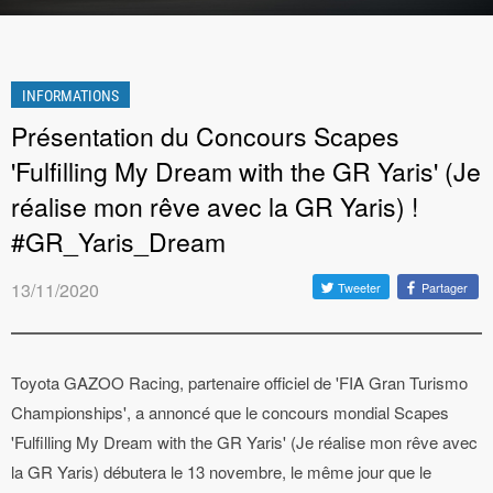
INFORMATIONS
Présentation du Concours Scapes
'Fulfilling My Dream with the GR Yaris' (Je
réalise mon rêve avec la GR Yaris) !
#GR_Yaris_Dream
13/11/2020
Tweeter
Partager
Toyota GAZOO Racing, partenaire officiel de 'FIA Gran Turismo
Championships', a annoncé que le concours mondial Scapes
'Fulfilling My Dream with the GR Yaris' (Je réalise mon rêve avec
la GR Yaris) débutera le 13 novembre, le même jour que le