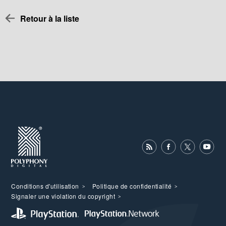
Retour à la liste
Conditions d'utilisation
Politique de confidentialité
Signaler une violation du copyright