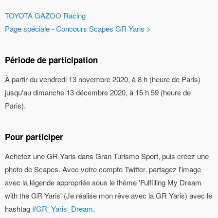
TOYOTA GAZOO Racing
Page spéciale - Concours Scapes GR Yaris
>
Période de participation
À partir du vendredi 13 novembre 2020, à 8 h (heure de Paris)
jusqu'au dimanche 13 décembre 2020, à 15 h 59 (heure de
Paris).
Pour participer
Achetez une GR Yaris dans Gran Turismo Sport, puis créez une
photo de Scapes. Avec votre compte Twitter, partagez l'image
avec la légende appropriée sous le thème 'Fulfilling My Dream
with the GR Yaris' (Je réalise mon rêve avec la GR Yaris) avec le
hashtag
#GR_Yaris_Dream
.