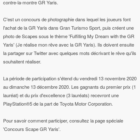
contre-la-montre GR Yaris.
C'est un concours de photographie dans lequel les joueurs font
l'achat de la GR Yaris dans Gran Turismo Sport, puis créent une
photo de Scapes sous le thème 'Fulfilling My Dream with the GR
Yaris' (Je réalise mon rêve avec la GR Yaris). Ils doivent ensuite
la partager sur Twitter avec quelques mots décrivant le rêve qu'ils
souhaitent réaliser.
La période de participation s'étend du vendredi 13 novembre 2020
au dimanche 13 décembre 2020. Les gagnants du premier prix (1
lauréat) et du prix d'excellence (3 lauréats) recevront une
PlayStation®5 de la part de Toyota Motor Corporation.
Pour savoir comment participer, consultez la page spéciale
'Concours Scape GR Yaris'.