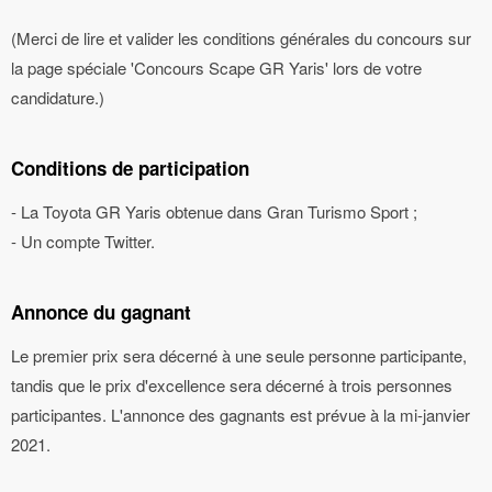
(Merci de lire et valider les conditions générales du concours sur
la page spéciale 'Concours Scape GR Yaris' lors de votre
candidature.)
Conditions de participation
- La Toyota GR Yaris obtenue dans Gran Turismo Sport ;
- Un compte Twitter.
Annonce du gagnant
Le premier prix sera décerné à une seule personne participante,
tandis que le prix d'excellence sera décerné à trois personnes
participantes. L'annonce des gagnants est prévue à la mi-janvier
2021.