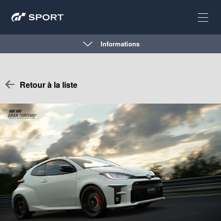
Informations
Retour à la liste