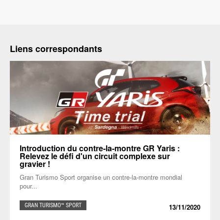
Liens correspondants
Introduction du contre-la-montre GR Yaris :
Relevez le défi d'un circuit complexe sur
gravier !
Gran Turismo Sport organise un contre-la-montre mondial
pour...
GRAN TURISMO™ SPORT
13/11/2020