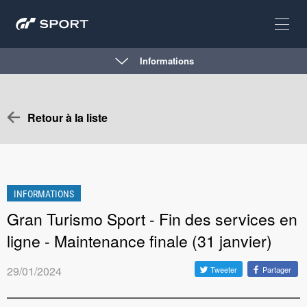
Informations
Retour à la liste
INFORMATIONS
Gran Turismo Sport - Fin des services en
ligne - Maintenance finale (31 janvier)
29/01/2024
Tweeter
Partager