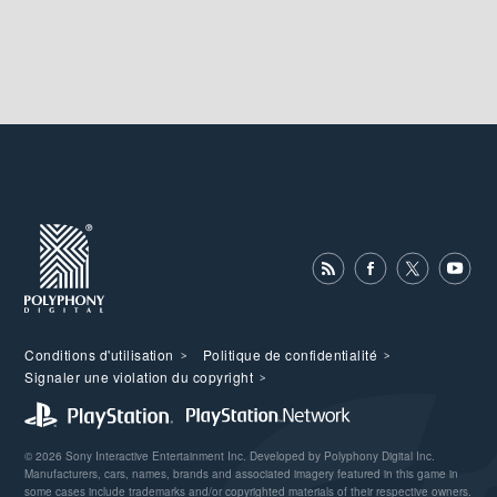
Conditions d'utilisation
Politique de confidentialité
Signaler une violation du copyright
© 2026 Sony Interactive Entertainment Inc. Developed by Polyphony Digital Inc.
Manufacturers, cars, names, brands and associated imagery featured in this game in
some cases include trademarks and/or copyrighted materials of their respective owners.