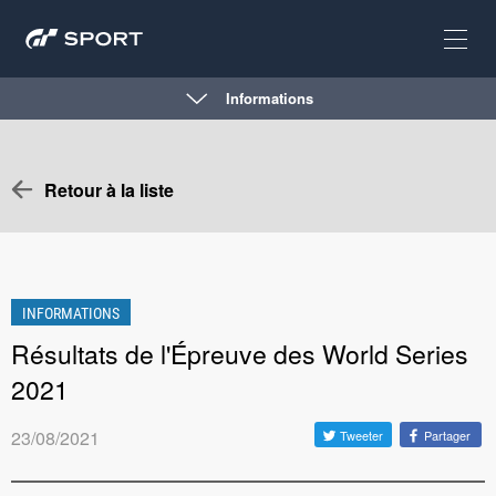
Informations
Retour à la liste
INFORMATIONS
Résultats de l'Épreuve des World Series
2021
23/08/2021
Tweeter
Partager