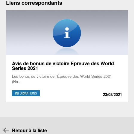
Liens correspondants
Avis de bonus de victoire Épreuve des World
Series 2021
Les bonus de victoire de l'Épreuve des World Series 2021
(Na...
INFORMATIONS
23/08/2021
Retour à la liste