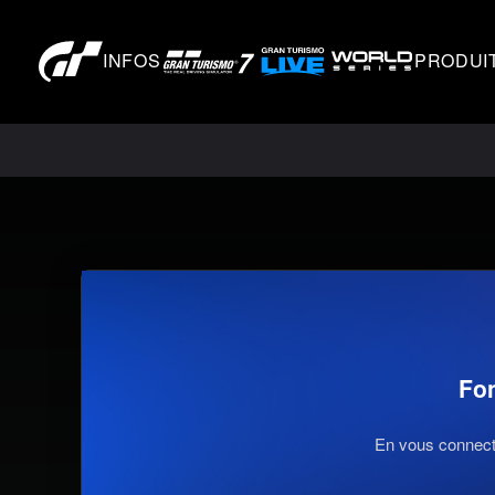
INFOS
PRODUI
Fo
En vous connecta