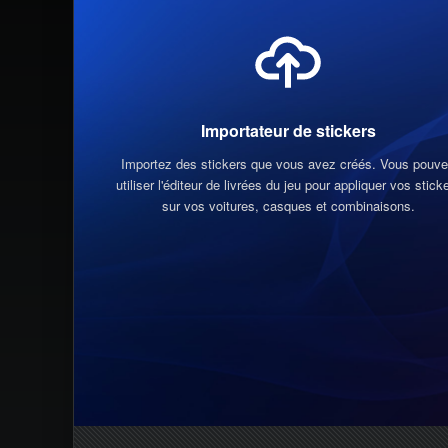
Importateur de stickers
Importez des stickers que vous avez créés. Vous pouv
utiliser l'éditeur de livrées du jeu pour appliquer vos stick
sur vos voitures, casques et combinaisons.