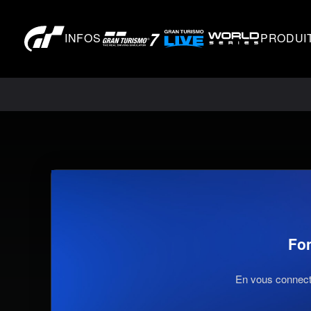
INFOS
PRODUI
Fo
En vous connecta