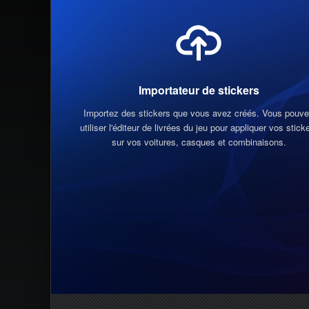
Importateur de stickers
Importez des stickers que vous avez créés. Vous pouv
utiliser l'éditeur de livrées du jeu pour appliquer vos stick
sur vos voitures, casques et combinaisons.