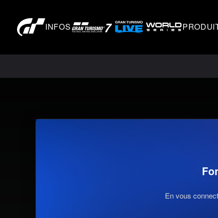
INFOS
PRODUI
Fo
En vous connecta