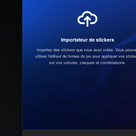
Importateur de stickers
Importez des stickers que vous avez créés. Vous pouv
utiliser l'éditeur de livrées du jeu pour appliquer vos stick
sur vos voitures, casques et combinaisons.