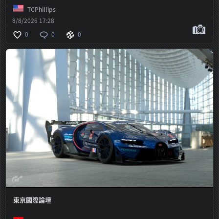
TCPhillips
8/8/2026 17:28
0
0
0
東京國際論壇