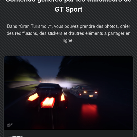
GT Sport
Dans "Gran Turismo 7", vous pouvez prendre des photos, créer
des rediffusions, des stickers et d'autres éléments à partager en
ligne.