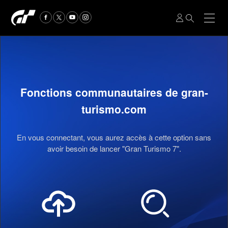
Fonctions communautaires de gran-
turismo.com
En vous connectant, vous aurez accès à cette option sans
avoir besoin de lancer "Gran Turismo 7".