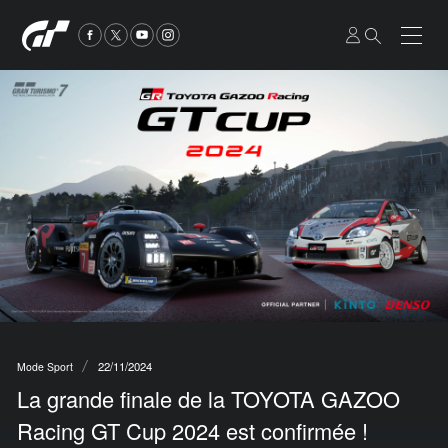
22/11/2024
Mode Sport
La grande finale de la TOYOTA GAZOO
Racing GT Cup 2024 est confirmée !