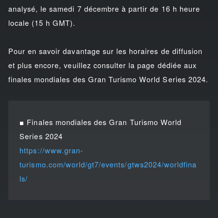
analysé, le samedi 7 décembre à partir de 16 h heure
locale (15 h GMT).
Pour en savoir davantage sur les horaires de diffusion
et plus encore, veuillez consulter la page dédiée aux
finales mondiales des Gran Turismo World Series 2024.
■ Finales mondiales des Gran Turismo World
Series 2024
https://www.gran-
turismo.com/world/gt7/events/gtws2024/worldfina
ls/