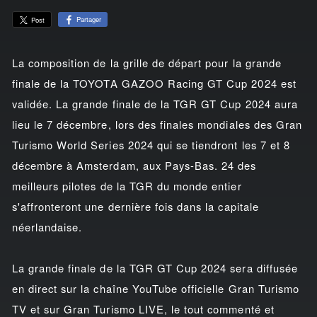
Partager
Post
La composition de la grille de départ pour la grande
finale de la TOYOTA GAZOO Racing GT Cup 2024 est
validée. La grande finale de la TGR GT Cup 2024 aura
lieu le 7 décembre, lors des finales mondiales des Gran
Turismo World Series 2024 qui se tiendront les 7 et 8
décembre à Amsterdam, aux Pays-Bas. 24 des
meilleurs pilotes de la TGR du monde entier
s'affronteront une dernière fois dans la capitale
néerlandaise.
La grande finale de la TGR GT Cup 2024 sera diffusée
en direct sur la chaîne YouTube officielle Gran Turismo
TV et sur Gran Turismo LIVE, le tout commenté et