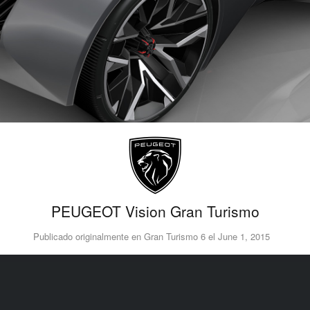
PEUGEOT Vision Gran Turismo
Publicado originalmente en Gran Turismo 6 el June 1, 2015