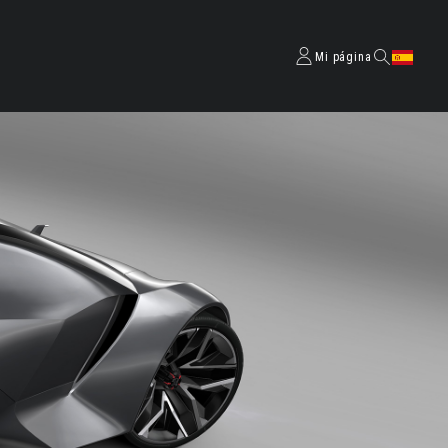
Mi página