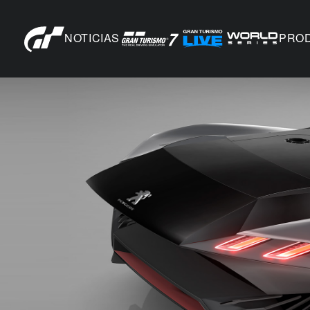
NOTICIAS
PRO