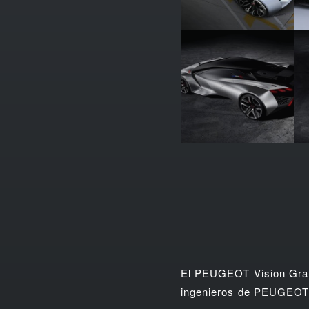
El PEUGEOT Vision Gran 
ingenieros de PEUGEOT 