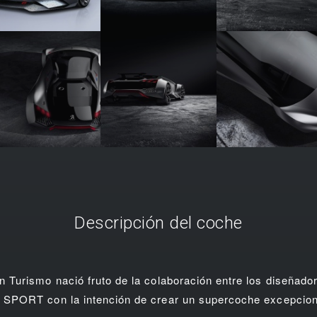
Descripción del coche
Turismo nació fruto de la colaboración entre los diseña
SPORT con la intención de crear un supercoche excepcion