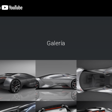
Galería