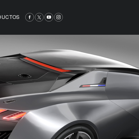
DUCTOS