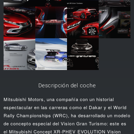
Descripción del coche
Mitsubishi Motors, una compañía con un historial
espectacular en las carreras como el Dakar y el World
Rally Championships (WRC), ha desarrollado un modelo
de concepto especial del Vision Gran Turismo: este es
el Mitsubishi Concept XR-PHEV EVOLUTION Vision