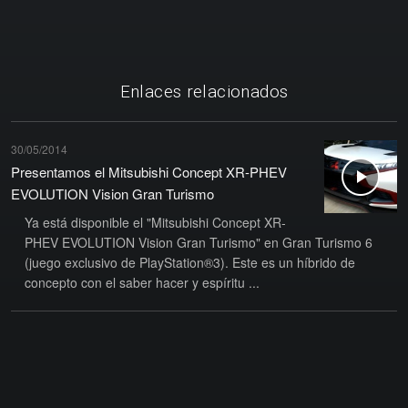
Enlaces relacionados
30/05/2014
Presentamos el Mitsubishi Concept XR-PHEV
EVOLUTION Vision Gran Turismo
Ya está disponible el "Mitsubishi Concept XR-
PHEV EVOLUTION Vision Gran Turismo" en Gran Turismo 6
(juego exclusivo de PlayStation®3). Este es un híbrido de
concepto con el saber hacer y espíritu ...