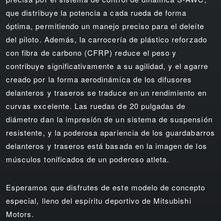
que distribuye la potencia a cada rueda de forma
óptima, permitiendo un manejo preciso para el deleite
del piloto. Además, la carrocería de plástico reforzado
con fibra de carbono (CFRP) reduce el peso y
contribuye significativamente a su agilidad, y el agarre
creado por la forma aerodinámica de los difusores
delanteros y traseros se traduce en un rendimiento en
curvas excelente. Las ruedas de 20 pulgadas de
diámetro dan la impresión de un sistema de suspensión
resistente, y la poderosa apariencia de los guardabarros
delanteros y traseros está basada en la imagen de los
músculos tonificados de un poderoso atleta.
Esperamos que disfrutes de este modelo de concepto
especial, lleno del espíritu deportivo de Mitsubishi
Motors.