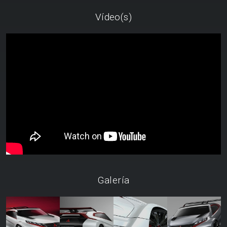
Vídeo(s)
Galería