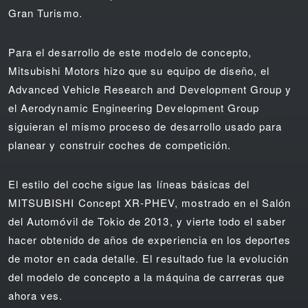
Gran Turismo.
Para el desarrollo de este modelo de concepto,
Mitsubishi Motors hizo que su equipo de diseño, el
Advanced Vehicle Research and Development Group y
el Aerodynamic Engineering Development Group
siguieran el mismo proceso de desarrollo usado para
planear y construir coches de competición.
El estilo del coche sigue las líneas básicas del
MITSUBISHI Concept XR-PHEV, mostrado en el Salón
del Automóvil de Tokio de 2013, y vierte todo el saber
hacer obtenido de años de experiencia en los deportes
de motor en cada detalle. El resultado fue la evolución
del modelo de concepto a la máquina de carreras que
ahora ves.