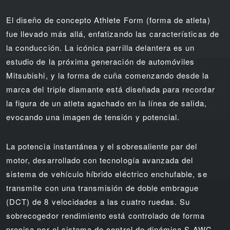
El diseño de concepto Athlete Form (forma de atleta)
fue llevado más allá, enfatizando las características de
la conducción. La icónica parrilla delantera es un
estudio de la próxima generación de automóviles
Mitsubishi, y la forma de cuña comenzando desde la
marca del triple diamante está diseñada para recordar
la figura de un atleta agachado en la línea de salida,
evocando una imagen de tensión y potencial.
La potencia instantánea y el sobresaliente par del
motor, desarrollado con tecnología avanzada del
sistema de vehículo híbrido eléctrico enchufable, se
transmite con una transmisión de doble embrague
(DCT) de 8 velocidades a las cuatro ruedas. Su
sobrecogedor rendimiento está controlado de forma
precisa por el sistema de control de dinámica S-AWC,